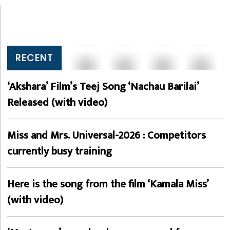
RECENT
‘Akshara’ Film’s Teej Song ‘Nachau Barilai’
Released (with video)
Miss and Mrs. Universal-2026 : Competitors
currently busy training
Here is the song from the film ‘Kamala Miss’
(with video)