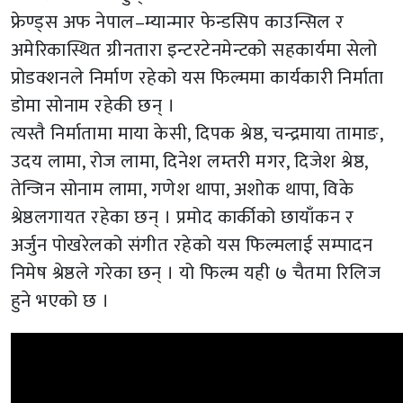
फ्रेण्ड्स अफ नेपाल–म्यान्मार फेन्डसिप काउन्सिल र
अमेरिकास्थित ग्रीनतारा इन्टरटेनमेन्टको सहकार्यमा सेलो
प्रोडक्शनले निर्माण रहेको यस फिल्ममा कार्यकारी निर्माता
डोमा सोनाम रहेकी छन् ।
त्यस्तै निर्मातामा माया केसी, दिपक श्रेष्ठ, चन्द्रमाया तामाङ,
उदय लामा, रोज लामा, दिनेश लम्तरी मगर, दिजेश श्रेष्ठ,
तेन्जिन सोनाम लामा, गणेश थापा, अशोक थापा, विके
श्रेष्ठलगायत रहेका छन् । प्रमोद कार्कीको छायाँकन र
अर्जुन पोखरेलको संगीत रहेको यस फिल्मलाई सम्पादन
निमेष श्रेष्ठले गरेका छन् । यो फिल्म यही ७ चैतमा रिलिज
हुने भएको छ ।