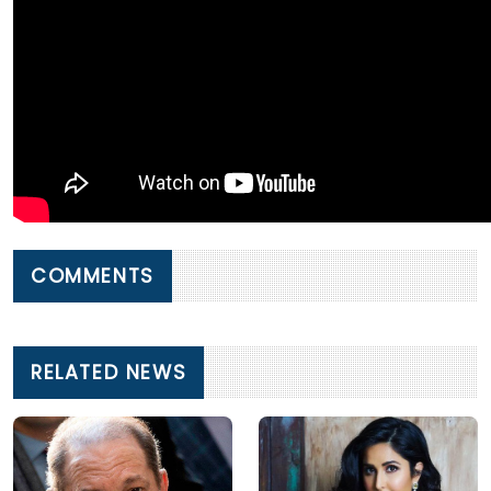
COMMENTS
RELATED NEWS