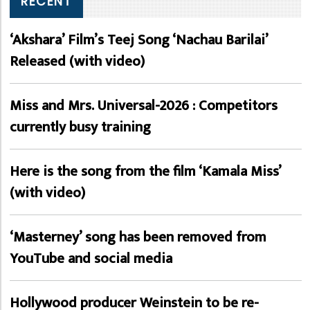
RECENT
‘Akshara’ Film’s Teej Song ‘Nachau Barilai’
Released (with video)
Miss and Mrs. Universal-2026 : Competitors
currently busy training
Here is the song from the film ‘Kamala Miss’
(with video)
‘Masterney’ song has been removed from
YouTube and social media
Hollywood producer Weinstein to be re-