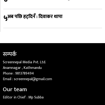
५
अब पछि हट्दिनँ : दिवाकर थापा
सम्पर्क
Screennepal Media Pvt. Ltd.
Anamnagar , Kathmandu
Phone :
9813789494
Email :
screennepal@gmail.com
Our team
Editor in Chief :
Mp Subba