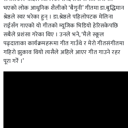
भएको लोक आधुनिक शैलीको ‘बैगुनी’ गीतमा डा.बुद्धिमान
श्रेष्ठले स्वर भरेका हुन् । डा.श्रेष्ठले पहिलोपटक मेलिना
राईसँग गाएको यो गीतको म्यूजिक भिडियो हेरिसकेपछि
सबैले प्रशंसा गरेका थिए । उनले भने, ‘मैले स्कूल
पढ्दाताका कार्यक्रमहरूमा गीत गाउँथे र मेरो गीतसंगीतमा
गहिरो झुकाव थियो त्यसैले अहिले आएर गीत गाउने रहर
पूरा गरेँ ।’