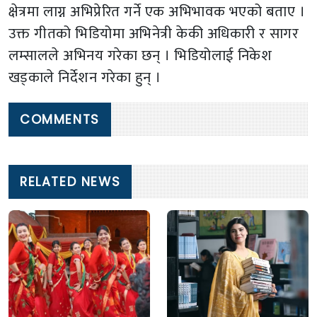
क्षेत्रमा लाग्न अभिप्रेरित गर्ने एक अभिभावक भएको बताए ।
उक्त गीतको भिडियोमा अभिनेत्री केकी अधिकारी र सागर
लम्सालले अभिनय गरेका छन् । भिडियोलाई निकेश
खड्काले निर्देशन गरेका हुन् ।
COMMENTS
RELATED NEWS