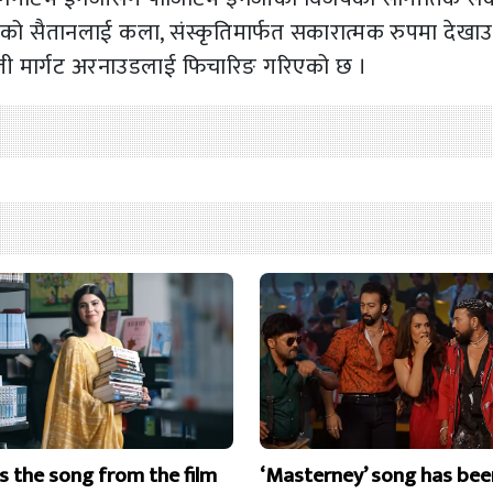
ो सैतानलाई कला, संस्कृतिमार्फत सकारात्मक रुपमा देखाउ
युवती मार्गट अरनाउडलाई फिचारिङ गरिएको छ ।
is the song from the film
‘Masterney’ song has bee