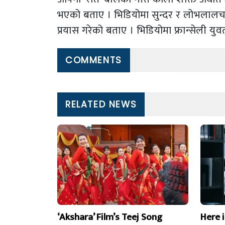
भएको बताए । भिडियोमा सुन्दर र लोभलालचक
प्रयास गरेको बताए । भिडियोमा फ्रान्सेली 
COMMENTS
RELATED NEWS
‘Akshara’ Film’s Teej Song
Here 