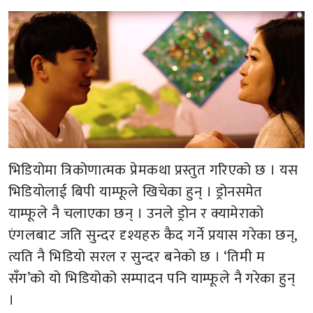
भिडियोमा त्रिकोणात्मक प्रेमकथा प्रस्तुत गरिएको छ । यस
भिडियोलाई बिपी याम्फूले खिचेका हुन् । ड्रोनसमेत
याम्फूले नै चलाएका छन् । उनले ड्रोन र क्यामेराको
एंगलबाट जति सुन्दर दृश्यहरु कैद गर्ने प्रयास गरेका छन्,
त्यति नै भिडियो सरल र सुन्दर बनेको छ । ‘तिमी म
सँग’को यो भिडियोको सम्पादन पनि याम्फूले नै गरेका हुन्
।