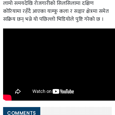
लामो समयदेखि रोजगारीको सिलसिलामा दक्षिण
कोरियामा रहँदै आएका याम्फू कला र सञ्चार क्षेत्रमा समेत
सक्रिय छन् भन्ने यो पछिल्लो भिडियोले पुष्टि गरेको छ ।
COMMENTS