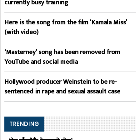
currently busy training
Here is the song from the film ‘Kamala Miss’
(with video)
‘Masterney’ song has been removed from
YouTube and social media
Hollywood producer Weinstein to be re-
sentenced in rape and sexual assault case
TRENDING