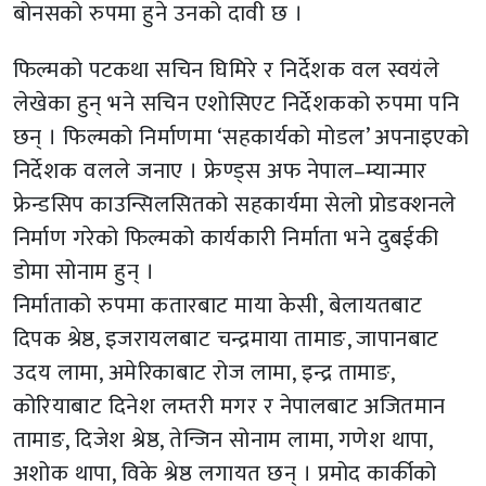
बोनसको रुपमा हुने उनको दावी छ ।
फिल्मको पटकथा सचिन घिमिरे र निर्देशक वल स्वयंले
लेखेका हुन् भने सचिन एशोसिएट निर्देशकको रुपमा पनि
छन् । फिल्मको निर्माणमा ‘सहकार्यको मोडल’ अपनाइएको
निर्देशक वलले जनाए । फ्रेण्ड्स अफ नेपाल–म्यान्मार
फ्रेन्डसिप काउन्सिलसितको सहकार्यमा सेलो प्रोडक्शनले
निर्माण गरेको फिल्मको कार्यकारी निर्माता भने दुबईकी
डोमा सोनाम हुन् ।
निर्माताको रुपमा कतारबाट माया केसी, बेलायतबाट
दिपक श्रेष्ठ, इजरायलबाट चन्द्रमाया तामाङ, जापानबाट
उदय लामा, अमेरिकाबाट रोज लामा, इन्द्र तामाङ,
कोरियाबाट दिनेश लम्तरी मगर र नेपालबाट अजितमान
तामाङ, दिजेश श्रेष्ठ, तेन्जिन सोनाम लामा, गणेश थापा,
अशोक थापा, विके श्रेष्ठ लगायत छन् । प्रमोद कार्कीको