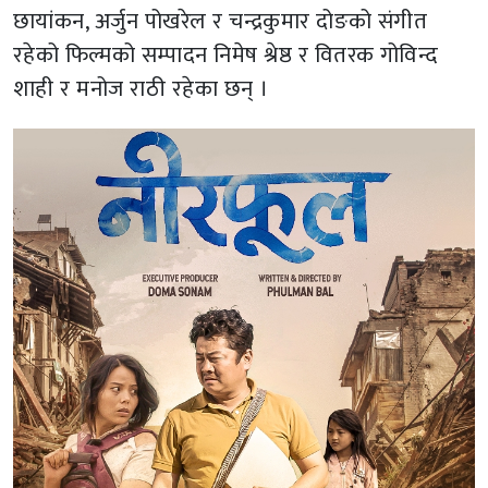
छायांकन, अर्जुन पोखरेल र चन्द्रकुमार दोङको संगीत
रहेको फिल्मको सम्पादन निमेष श्रेष्ठ र वितरक गोविन्द
शाही र मनोज राठी रहेका छन् ।