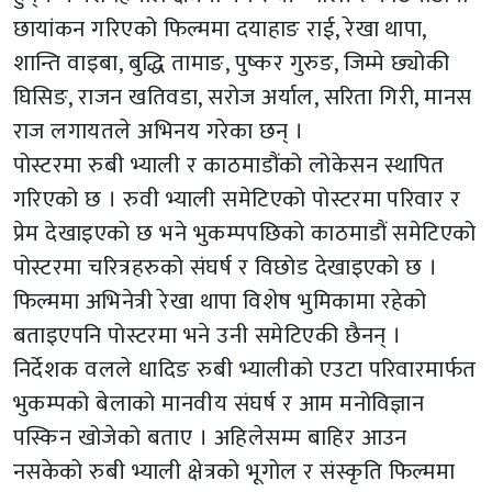
छायांकन गरिएको फिल्ममा दयाहाङ राई, रेखा थापा,
शान्ति वाइबा, बुद्धि तामाङ, पुष्कर गुरुङ, जिम्मे छ्योकी
घिसिङ, राजन खतिवडा, सरोज अर्याल, सरिता गिरी, मानस
राज लगायतले अभिनय गरेका छन् ।
पोस्टरमा रुबी भ्याली र काठमाडौंको लोकेसन स्थापित
गरिएको छ । रुवी भ्याली समेटिएको पोस्टरमा परिवार र
प्रेम देखाइएको छ भने भुकम्पपछिको काठमाडौं समेटिएको
पोस्टरमा चरित्रहरुको संघर्ष र विछोड देखाइएको छ ।
फिल्ममा अभिनेत्री रेखा थापा विशेष भुमिकामा रहेको
बताइएपनि पोस्टरमा भने उनी समेटिएकी छैनन् ।
निर्देशक वलले धादिङ रुबी भ्यालीको एउटा परिवारमार्फत
भुकम्पको बेलाको मानवीय संघर्ष र आम मनोविज्ञान
पस्किन खोजेको बताए । अहिलेसम्म बाहिर आउन
नसकेको रुबी भ्याली क्षेत्रको भूगोल र संस्कृति फिल्ममा