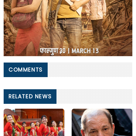
COMMENTS
RELATED NEWS