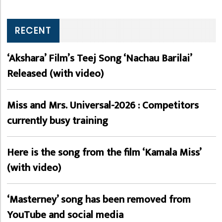
RECENT
‘Akshara’ Film’s Teej Song ‘Nachau Barilai’
Released (with video)
Miss and Mrs. Universal-2026 : Competitors
currently busy training
Here is the song from the film ‘Kamala Miss’
(with video)
‘Masterney’ song has been removed from
YouTube and social media