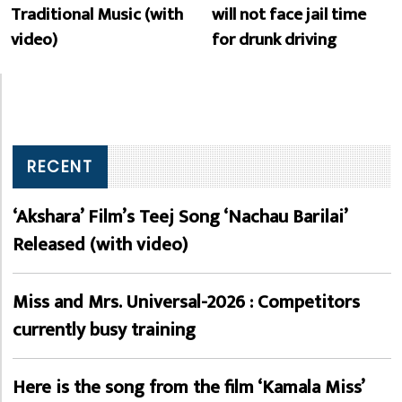
Traditional Music (with
will not face jail time
video)
for drunk driving
RECENT
‘Akshara’ Film’s Teej Song ‘Nachau Barilai’
Released (with video)
Miss and Mrs. Universal-2026 : Competitors
currently busy training
Here is the song from the film ‘Kamala Miss’