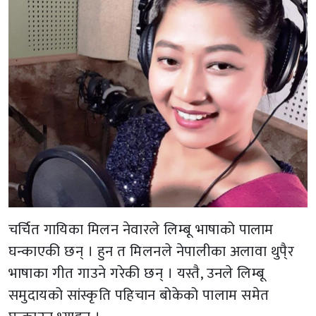
चर्चित गायिका मिलन नेवारले लिम्बू भाषाको पालाम
घन्काएकी छन् । हुन त मिलनले नेपालीका अलावा थुपै्र
भाषाका गीत गाउने गरेकी छन् । यस्तै, उनले लिम्बू
समुदायको सांस्कृति पहिचान बोकेको पालाम समेत