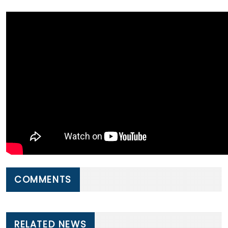
COMMENTS
RELATED NEWS