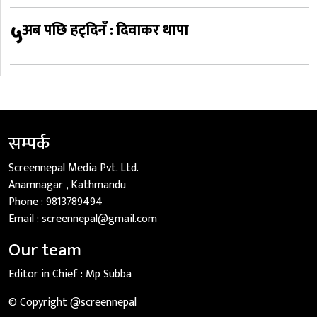
५
अब पछि हट्दिनँ : दिवाकर थापा
सम्पर्क
Screennepal Media Pvt. Ltd.
Anamnagar , Kathmandu
Phone :
9813789494
Email :
screennepal@gmail.com
Our team
Editor in Chief :
Mp Subba
© Copyright @screennepal