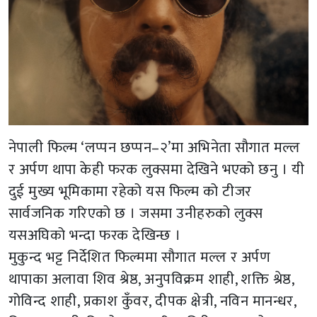
नेपाली फिल्म ‘लप्पन छप्पन–२’मा अभिनेता सौगात मल्ल
र अर्पण थापा केही फरक लुक्समा देखिने भएको छनु । यी
दुई मुख्य भूमिकामा रहेको यस फिल्म को टीजर
सार्वजनिक गरिएको छ । जसमा उनीहरुको लुक्स
यसअघिको भन्दा फरक देखिन्छ ।
मुकुन्द भट्ट निर्देशित फिल्ममा सौगात मल्ल र अर्पण
थापाका अलावा शिव श्रेष्ठ, अनुपविक्रम शाही, शक्ति श्रेष्ठ,
गोविन्द शाही, प्रकाश कुँवर, दीपक क्षेत्री, नविन मानन्धर,