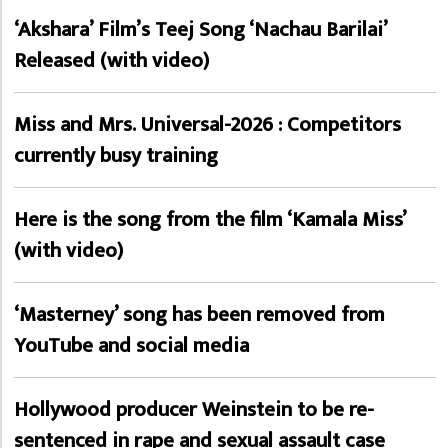
‘Akshara’ Film’s Teej Song ‘Nachau Barilai’
Released (with video)
Miss and Mrs. Universal-2026 : Competitors
currently busy training
Here is the song from the film ‘Kamala Miss’
(with video)
‘Masterney’ song has been removed from
YouTube and social media
Hollywood producer Weinstein to be re-
sentenced in rape and sexual assault case