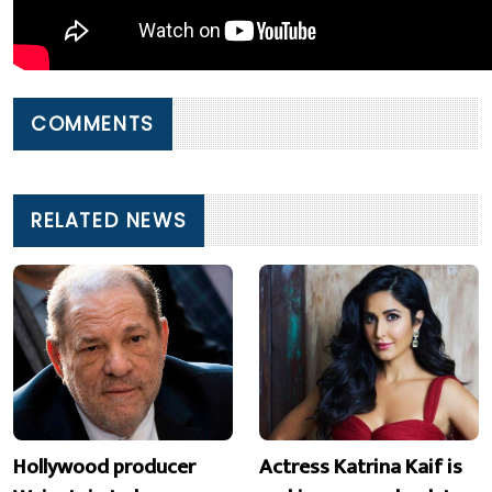
COMMENTS
RELATED NEWS
Hollywood producer
Actress Katrina Kaif is