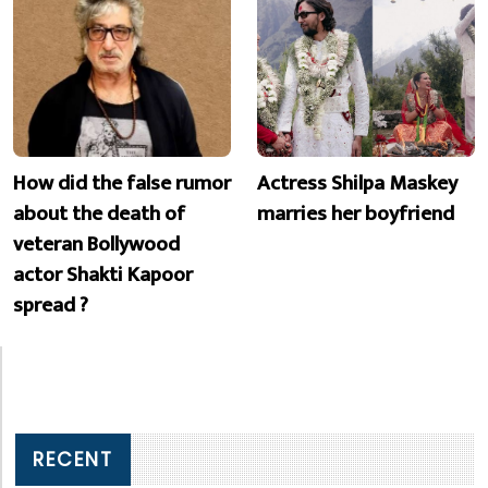
How did the false rumor
Actress Shilpa Maskey
about the death of
marries her boyfriend
veteran Bollywood
actor Shakti Kapoor
spread ?
RECENT