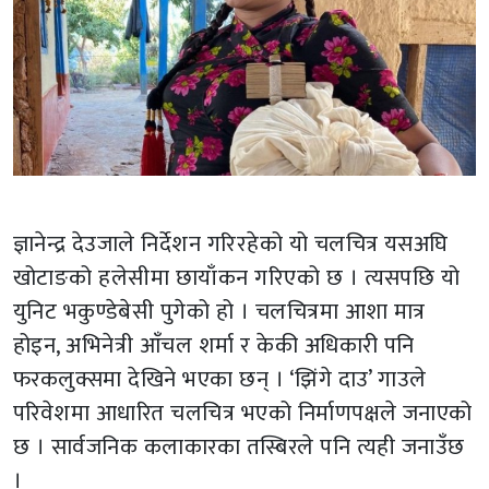
ज्ञानेन्द्र देउजाले निर्देशन गरिरहेको यो चलचित्र यसअघि
खोटाङको हलेसीमा छायाँकन गरिएको छ । त्यसपछि यो
युनिट भकुण्डेबेसी पुगेको हो । चलचित्रमा आशा मात्र
होइन, अभिनेत्री आँचल शर्मा र केकी अधिकारी पनि
फरकलुक्समा देखिने भएका छन् । ‘झिंगे दाउ’ गाउले
परिवेशमा आधारित चलचित्र भएको निर्माणपक्षले जनाएको
छ । सार्वजनिक कलाकारका तस्बिरले पनि त्यही जनाउँछ
।