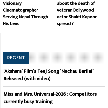
Visionary
about the death of
Cinematographer
veteran Bollywood
Serving Nepal Through
actor Shakti Kapoor
His Lens
spread ?
RECENT
‘Akshara’ Film’s Teej Song ‘Nachau Barilai’
Released (with video)
Miss and Mrs. Universal-2026 : Competitors
currently busy training