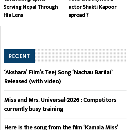
Serving Nepal Through
actor Shakti Kapoor
His Lens
spread ?
RECENT
‘Akshara’ Film’s Teej Song ‘Nachau Barilai’
Released (with video)
Miss and Mrs. Universal-2026 : Competitors
currently busy training
Here is the song from the film ‘Kamala Miss’