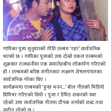
गायिका पुजा सुनुवारको गीति एल्बम ‘रहर’ सार्वजनिक
भएको छ । गायिका पुजाको उक्त दोस्रो एकल एल्बमको
शुक्रबार राजधानीमा एक समारोहबीच लोकार्पण गरिएको
हो । एल्बमको बरिष्ठ संगीतकार लक्ष्मण शेषलगायतका
सार्वजनिक गरेका थिए ।
कार्यक्रममा एल्बमको ‘हुन्छ भनन…’ बोल गीतको भिडियो
प्रिमियर गरिएको थियो । पुजा र डेभिड शंकरको स्वर
रहेको उक्त सार्वजनिक गीतमा दीपक शर्माको शब्द तथा
संगीत रहेको छ ।