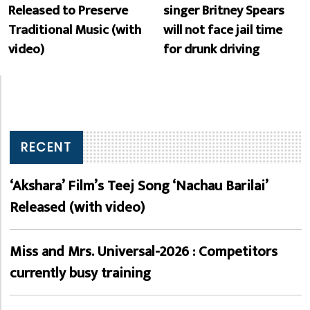
Released to Preserve
singer Britney Spears
Traditional Music (with
will not face jail time
video)
for drunk driving
RECENT
‘Akshara’ Film’s Teej Song ‘Nachau Barilai’
Released (with video)
Miss and Mrs. Universal-2026 : Competitors
currently busy training