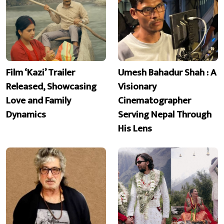
Film ‘Kazi’ Trailer
Umesh Bahadur Shah : A
Released, Showcasing
Visionary
Love and Family
Cinematographer
Dynamics
Serving Nepal Through
His Lens