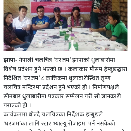
झापा-
नेपाली चलचित्र ‘घरजम’ झापाको धुलाबारीमा
विशेष प्रर्दशन हुने भएको छ । कलाकार मौसम ईम्बुङद्धारा
निर्देशित ‘घरजम’ ८ कात्तिकमा धुलाबारीस्थित तृष्ण
चलचित्र मन्दिरमा प्रर्दशन हुने भएको हो । निर्माणपक्षले
सोमबार धुलाबारीमा पत्रकार सम्मेलन गरी सो जानकारी
गराएको हो ।
कार्यक्रममा बोल्दै चलचित्रका निर्देशक इम्बुङले
‘घरजम’का लागि स्टार भ्याल्यु रोजाइमा पर्न नसकेको