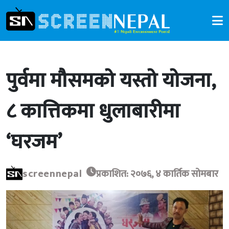
पुर्वमा मौसमको यस्तो योजना,
८ कात्तिकमा धुलाबारीमा
‘घरजम’
screennepal
प्रकाशित: २०७६, ४ कार्तिक सोमबार