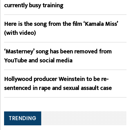
currently busy training
Here is the song from the film ‘Kamala Miss’
(with video)
‘Masterney’ song has been removed from
YouTube and social media
Hollywood producer Weinstein to be re-
sentenced in rape and sexual assault case
TRENDING