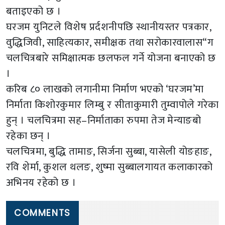
बताइएको छ ।
घरजम युनिटले विशेष प्रर्दशनीपछि स्थानीयस्तर पत्रकार,
वुद्धिजिवी, साहित्यकार, समीक्षक तथा सरोकारवालास“ग
चलचित्रबारे समिक्षात्मक छलफल गर्ने योजना बनाएको छ
।
करिब ८० लाखको लगानीमा निर्माण भएको ‘घरजम’मा
निर्माता किशोरकुमार लिम्बु र सीताकुमारी तुम्वापोले गरेका
हुन् । चलचित्रमा सह–निर्माताका रुपमा तेज मेन्याङबो
रहेका छन् ।
चलचित्रमा, बुद्धि तामाङ, सिर्जना सुब्बा, यासेली योङहाङ,
रवि शेर्मा, कुशल थलङ, शुष्मा सुब्बालगायत कलाकारको
अभिनय रहेको छ ।
COMMENTS