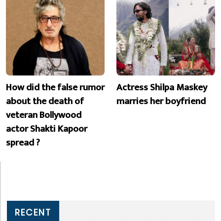
How did the false rumor
Actress Shilpa Maskey
about the death of
marries her boyfriend
veteran Bollywood
actor Shakti Kapoor
spread ?
RECENT