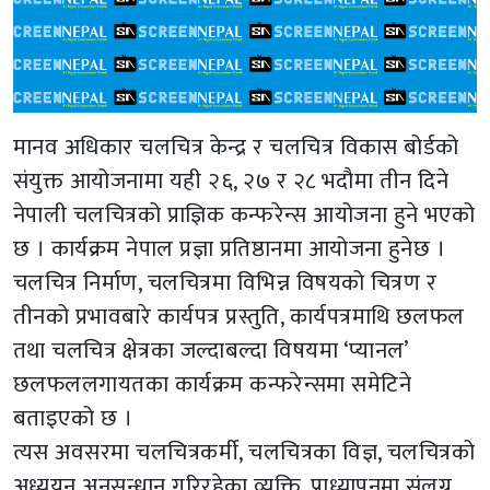
मानव अधिकार चलचित्र केन्द्र र चलचित्र विकास बोर्डको
संयुक्त आयोजनामा यही २६, २७ र २८ भदौमा तीन दिने
नेपाली चलचित्रको प्राज्ञिक कन्फरेन्स आयोजना हुने भएको
छ । कार्यक्रम नेपाल प्रज्ञा प्रतिष्ठानमा आयोजना हुनेछ ।
चलचित्र निर्माण, चलचित्रमा विभिन्न विषयको चित्रण र
तीनको प्रभावबारे कार्यपत्र प्रस्तुति, कार्यपत्रमाथि छलफल
तथा चलचित्र क्षेत्रका जल्दाबल्दा विषयमा ‘प्यानल’
छलफललगायतका कार्यक्रम कन्फरेन्समा समेटिने
बताइएको छ ।
त्यस अवसरमा चलचित्रकर्मी, चलचित्रका विज्ञ, चलचित्रको
अध्ययन अनुसन्धान गरिरहेका व्यक्ति, प्राध्यापनमा संलग्न