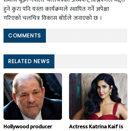
हुने कुरा पनि यस्ता कार्यक्रमले स्थापित गर्ने अपेक्षा
गरिएको चलचित्र विकास बोर्डले जनाएको छ ।
COMMENTS
RELATED NEWS
Hollywood producer
Actress Katrina Kaif is