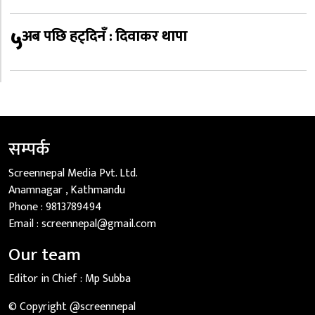
५
अब पछि हट्दिनँ : दिवाकर थापा
सम्पर्क
Screennepal Media Pvt. Ltd.
Anamnagar , Kathmandu
Phone :
9813789494
Email :
screennepal@gmail.com
Our team
Editor in Chief :
Mp Subba
© Copyright @screennepal