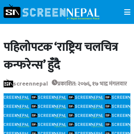
पहिलोपटक ‘राष्ट्रिय चलचित्र
कन्फरेन्स’ हुँदै
screennepal
प्रकाशित: २०७६, १७ भाद्र मंगलवार