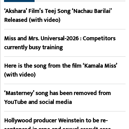
‘Akshara’ Film’s Teej Song ‘Nachau Barilai’
Released (with video)
Miss and Mrs. Universal-2026 : Competitors
currently busy training
Here is the song from the film ‘Kamala Miss’
(with video)
‘Masterney’ song has been removed from
YouTube and social media
Hollywood producer Weinstein to be re-