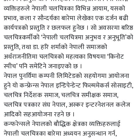
व्यक्तिहरुले नेपाली चलचित्रका विभिन्न आयाम, यसको
प्रभाव, कला र सौन्दर्यका बारेमा लेखेका एक दर्जन बढी
कार्यपत्रको प्रस्तुति र छलफल हुनेछ । सो अवसरमा बरिष्ठ
चलचित्रकर्मीको ‘नेपाली चलचित्रमा अनुभव र अनुभूति’को
प्रस्तुति, तथा डा. हरि शर्माको नेपाली समाजको
अर्थराजनीतिमा चलचित्रको महत्वका विषयमा ‘किनोट
स्पीच’ पनि समेटिने जनाइएको छ ।
नेपाल पुनर्विमा कम्पनी लिमिटेडको सहयोगमा आयोजना
हुने यो कन्फ्रेन्स नेपाल इन्डिपेन्डेन्ट फिल्ममेकर्स सोसाइटी,
चलचित्र निर्देशक समाज, चलचित्र समीक्षक समाज,
चलचित्र पत्रकार संघ नेपाल, अस्कर इन्टरनेशनल कलेज
आदिको सहआयोजना रहने छ ।
कन्फरेन्सले नेपालको बौद्धिक क्षेत्रका व्यक्तिहरुलाई
नेपाली चलचित्रका बारेमा अध्ययन अनुसन्धान गर्न,