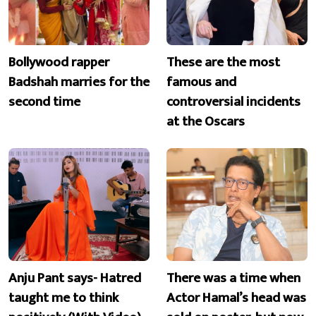
Bollywood rapper
These are the most
Badshah marries for the
famous and
second time
controversial incidents
at the Oscars
Anju Pant says- Hatred
There was a time when
taught me to think
Actor Hamal’s head was