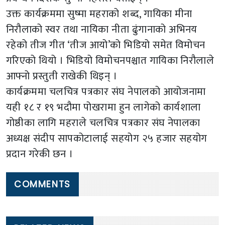
उक्त कार्यक्रममा सुष्मा महराको शब्द, गायिका मीना
निरौलाको स्वर तथा नायिका नीता ढुंगानाको अभिनय
रहेको तीज गीत ‘तीज आयो’को भिडियो समेत विमोचन
गरिएको थियो । भिडियो विमोचनपश्चात गायिका निरौलाले
आफ्नो प्रस्तुती राखेकी थिइन् ।
कार्यक्रममा चलचित्र पत्रकार संघ नेपालको आयोजनामा
यही १८ र १९ भदौमा पोखरामा हुन लागेको कार्यशाला
गोष्ठीका लागि महराले चलचित्र पत्रकार संघ नेपालका
अध्यक्ष संदीप सापकोटालाई सहयोग २५ हजार सहयोग
प्रदान गरेकी छन ।
COMMENTS