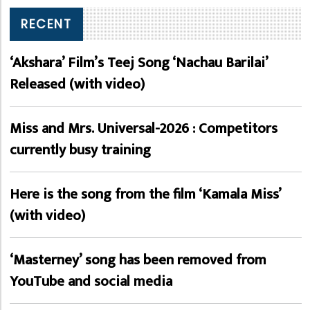
RECENT
‘Akshara’ Film’s Teej Song ‘Nachau Barilai’
Released (with video)
Miss and Mrs. Universal-2026 : Competitors
currently busy training
Here is the song from the film ‘Kamala Miss’
(with video)
‘Masterney’ song has been removed from
YouTube and social media