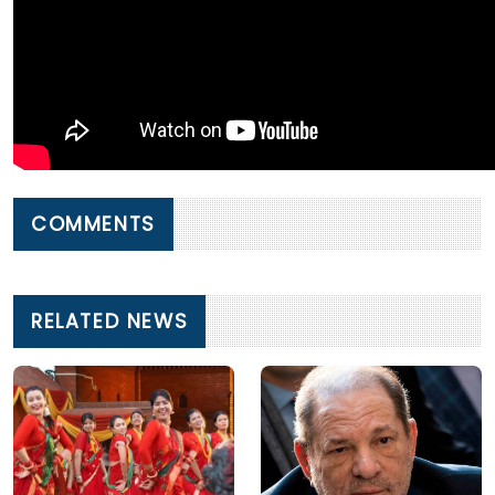
COMMENTS
RELATED NEWS