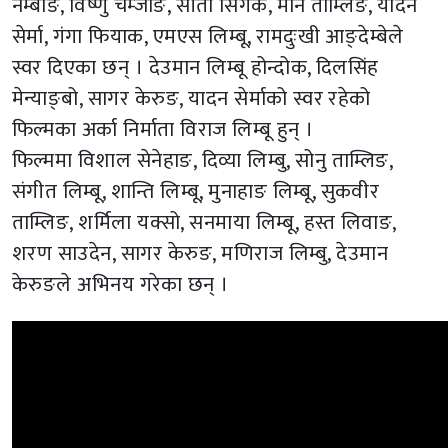
नेम्बाङ, विष्णु चेम्जोङ, सीता सिंगक, मनि ताम्लिङ, यादन
सेर्मा, गंगा फियाक, एमएस लिम्बू, रामदुःखी आङ्देम्बेले
स्वर दिएका छन् । देउमान लिम्बू होन्दोक, दिलसिंह
मेन्याङ्बो, सागर केरुङ, यादन सेर्माको स्वर रहेको
फिल्मका अर्का निर्माता विराज लिम्बू हुन् ।
फिल्ममा विशाल सेनेहाङ, दिव्या लिम्बु, सोनु ताम्लिङ,
संगीत लिम्बू, शान्ति लिम्बू, मुनाहाङ लिम्बू, सुकवीर
ताम्लिङ, शर्मिला यक्सो, सनमाया लिम्बू, हस्त लिवाङ,
शरण साउदेन, सागर केरुङ, मणिराज लिम्बु, देउमान
केरुङले अभिनय गरेका छन् ।