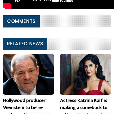
COMMENTS
RELATED NEWS
Hollywood producer
Actress Katrina Kaif is
Weinstein to be re-
making a comeback to