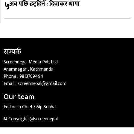
५
अब पछि हट्दिनँ : दिवाकर थापा
सम्पर्क
Screennepal Media Pvt. Ltd.
Anamnagar , Kathmandu
Phone :
9813789494
Email :
screennepal@gmail.com
Our team
Editor in Chief :
Mp Subba
© Copyright @screennepal