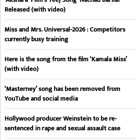
Released (with video)
Miss and Mrs. Universal-2026 : Competitors
currently busy training
Here is the song from the film ‘Kamala Miss’
(with video)
‘Masterney’ song has been removed from
YouTube and social media
Hollywood producer Weinstein to be re-
sentenced in rape and sexual assault case