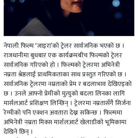
नेपाली फिल्म ‘जाइरा’को ट्रेलर सार्वजनिक भएको छ ।
राजधानीमा बुधबार एक कार्यक्रमबीच फिल्मको ट्रेलर
सार्वजनिक गरिएको हो । फिल्मको ट्रेलरमा अभिनेत्री
नम्रता श्रेष्ठलाई प्राथमिकताका साथ प्रस्तुत गरिएको छ ।
सार्वजनिक ट्रेलरमा नम्रताको प्रेम र बदलाभाव देखिएइको
छ । उनले आफ्नो प्रेमीको मुत्युको बदला लिनका लागि
मार्सलआर्ट प्रशिक्षण लिन्छिन् । ट्रेलरमा नम्रतासँगै सिर्जना
रेग्मीको पनि एक्शन अवतारा देख्न सकिन्छ । फिल्ममा
अभिनेत्री नम्रता मिक्स मार्शलआर्ट खेलाडीको भूमिकामा
देखिने छिन् ।