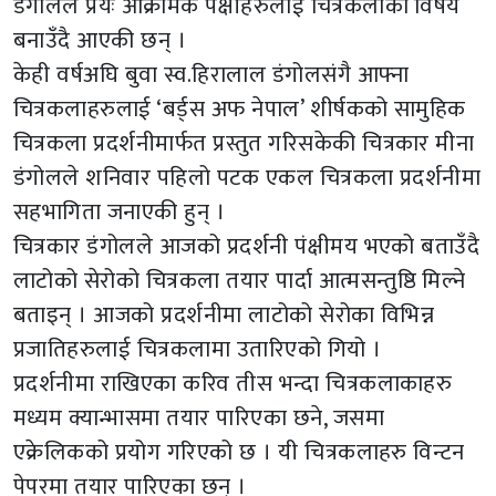
डंगोलले प्रँयः आक्रामक पंक्षीहरुलाई चित्रकलाका विषय
बनाउँदै आएकी छन् ।
केही वर्षअघि बुवा स्व.हिरालाल डंगोलसंगै आफ्ना
चित्रकलाहरुलाई ‘बर्ड्स अफ नेपाल’ शीर्षकको सामुहिक
चित्रकला प्रदर्शनीमार्फत प्रस्तुत गरिसकेकी चित्रकार मीना
डंगोलले शनिवार पहिलो पटक एकल चित्रकला प्रदर्शनीमा
सहभागिता जनाएकी हुन् ।
चित्रकार डंगोलले आजको प्रदर्शनी पंक्षीमय भएको बताउँदै
लाटोको सेरोको चित्रकला तयार पार्दा आत्मसन्तुष्ठि मिल्ने
बताइन् । आजको प्रदर्शनीमा लाटोको सेरोका विभिन्न
प्रजातिहरुलाई चित्रकलामा उतारिएको गियो ।
प्रदर्शनीमा राखिएका करिव तीस भन्दा चित्रकलाकाहरु
मध्यम क्यान्भासमा तयार पारिएका छने, जसमा
एक्रेलिकको प्रयोग गरिएको छ । यी चित्रकलाहरु विन्टन
पेपरमा तयार पारिएका छन् ।