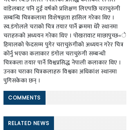
वांडेलबाट पनि दुई वर्षको प्रशिक्षण लिएपछि चराचुरुंगी
सम्बन्धि चित्रकलामा विशेषज्ञता हासिल गरेका थिए ।
स्व.डंगोलले चराको चित्र तयार पार्ने क्रममा धेरै स्थानमा
चराहरुको अध्ययन गरेका थिए । पोखरावाट माछापुच्छ«े
हिमालको फेदसम्म पुगेर चराचुरुंगीको अध्ययन गरेर चित्र
कोर्नु भएका कलाकार डंगोल चराचुरुंगी सम्बन्धी
चित्रकला तयार पार्ने विश्वप्रसिद्ध नेपाली कलाकार थिए ।
उनका चराका चित्रकलाहरु विश्वका अधिकांश स्थानमा
पुगिसकेका छन् ।
COMMENTS
RELATED NEWS