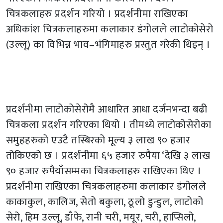
चित्रकलाहरु प्रदर्शन गरियो । प्रदर्शनीमा राखिएका
अधिकांश चित्रकलाहरुमा कलाकार डंगोलले लाटोकोसेरो
(उल्लू) का विभिन्न भाव–भंगिमाहरु प्रस्तुत गरेकी थिइन् ।
प्रदर्शनीमा लाटोकोसेरोमै आधारित आधा दर्जनभन्दा बढी
चित्रकला प्रदर्शन गरिएका थियो । तीमध्ये लाटोकोसेरोका
समुहहरुको एउटै तस्बिरको मूल्य ३ लाख ९० हजार
तोकिएको छ । प्रदर्शनीमा ६५ हजार रुपैया ‘देखि ३ लाख
९० हजार रुपैयाँसम्मका चित्रकलाहरु राखिएका थिए ।
प्रदर्शनीमा राखिएका चित्रकलाहरुमा कलाकार डंगोलले
काकाकुल, कालिज, सेतो बकुला, ठूलो डुन्डुल, लाटोको
सेरो, हिम उल्लू, डाँफे, रानी चरी, मयूर, चरी, हाप्सिलो,