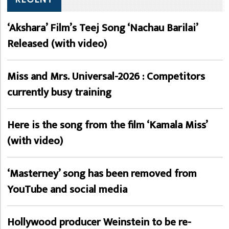
‘Akshara’ Film’s Teej Song ‘Nachau Barilai’
Released (with video)
Miss and Mrs. Universal-2026 : Competitors
currently busy training
Here is the song from the film ‘Kamala Miss’
(with video)
‘Masterney’ song has been removed from
YouTube and social media
Hollywood producer Weinstein to be re-