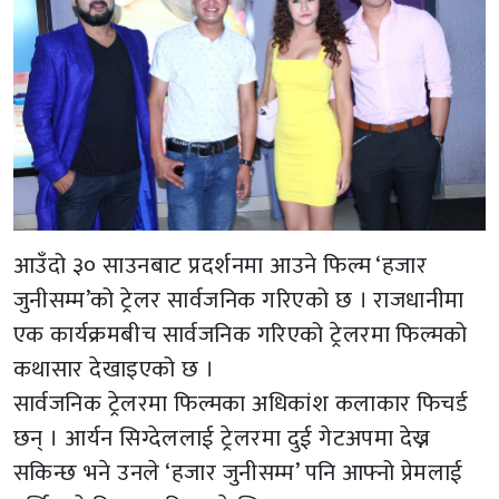
आउँदो ३० साउनबाट प्रदर्शनमा आउने फिल्म ‘हजार
जुनीसम्म’को ट्रेलर सार्वजनिक गरिएको छ । राजधानीमा
एक कार्यक्रमबीच सार्वजनिक गरिएको ट्रेलरमा फिल्मको
कथासार देखाइएको छ ।
सार्वजनिक ट्रेलरमा फिल्मका अधिकांश कलाकार फिचर्ड
छन् । आर्यन सिग्देललाई ट्रेलरमा दुई गेटअपमा देख्न
सकिन्छ भने उनले ‘हजार जुनीसम्म’ पनि आफ्नो प्रेमलाई