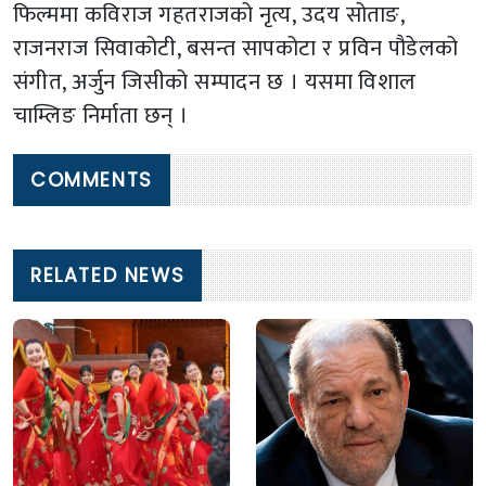
फिल्ममा कविराज गहतराजको नृत्य, उदय सोताङ,
राजनराज सिवाकोटी, बसन्त सापकोटा र प्रविन पौडेलको
संगीत, अर्जुन जिसीको सम्पादन छ । यसमा विशाल
चाम्लिङ निर्माता छन् ।
COMMENTS
RELATED NEWS