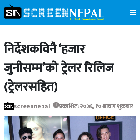
निर्देशकविनै ‘हजार
जुनीसम्म’को ट्रेलर रिलिज
(ट्रेलरसहित)
screennepal
प्रकाशित: २०७६, १० श्रावण शुक्रबार