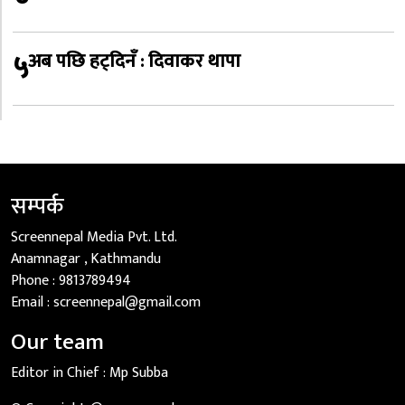
५
अब पछि हट्दिनँ : दिवाकर थापा
सम्पर्क
Screennepal Media Pvt. Ltd.
Anamnagar , Kathmandu
Phone :
9813789494
Email :
screennepal@gmail.com
Our team
Editor in Chief :
Mp Subba