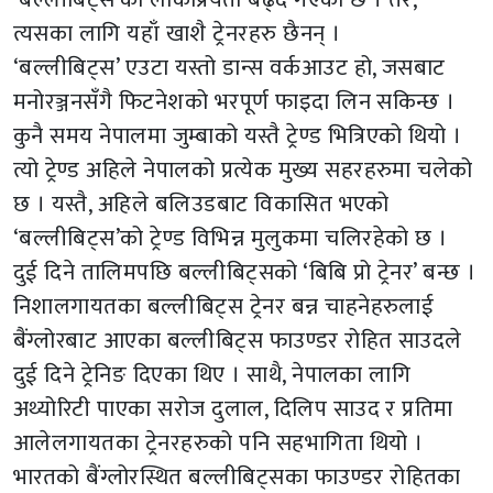
त्यसका लागि यहाँ खाशै ट्रेनरहरु छैनन् ।
‘बल्लीबिट्स’ एउटा यस्तो डान्स वर्कआउट हो, जसबाट
मनोरञ्जनसँगै फिटनेशको भरपूर्ण फाइदा लिन सकिन्छ ।
कुनै समय नेपालमा जुम्बाको यस्तै ट्रेण्ड भित्रिएको थियो ।
त्यो ट्रेण्ड अहिले नेपालको प्रत्येक मुख्य सहरहरुमा चलेको
छ । यस्तै, अहिले बलिउडबाट विकासित भएको
‘बल्लीबिट्स’को ट्रेण्ड विभिन्न मुलुकमा चलिरहेको छ ।
दुई दिने तालिमपछि बल्लीबिट्सको ‘बिबि प्रो ट्रेनर’ बन्छ ।
निशालगायतका बल्लीबिट्स ट्रेनर बन्न चाहनेहरुलाई
बैंग्लोरबाट आएका बल्लीबिट्स फाउण्डर रोहित साउदले
दुई दिने ट्रेनिङ दिएका थिए । साथै, नेपालका लागि
अथ्योरिटी पाएका सरोज दुलाल, दिलिप साउद र प्रतिमा
आलेलगायतका ट्रेनरहरुको पनि सहभागिता थियो ।
भारतको बैंग्लोरस्थित बल्लीबिट्सका फाउण्डर रोहितका