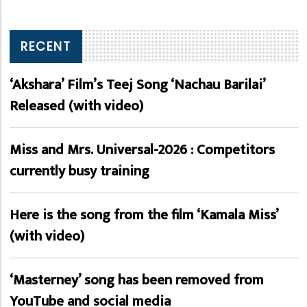
RECENT
‘Akshara’ Film’s Teej Song ‘Nachau Barilai’
Released (with video)
Miss and Mrs. Universal-2026 : Competitors
currently busy training
Here is the song from the film ‘Kamala Miss’
(with video)
‘Masterney’ song has been removed from
YouTube and social media