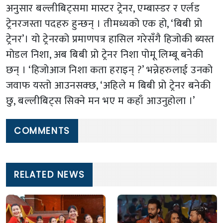
अनुसार बल्लीबिट्समा मास्टर ट्रेनर, एम्बास्डर र एर्लड
ट्रेनरजस्ता पदहरु हुन्छन् । तीमध्यको एक हो, ‘बिबी प्रो
ट्रेनर’। यो ट्रेनरको प्रमाणपत्र हासिल गरेसँगै हिजोकी ब्यस्त
मोडल निशा, अब बिबी प्रो ट्रेनर निशा पोमू लिम्बू बनेकी
छन् । ‘हिजोआज निशा कता हराइन् ?’ भन्नेहरुलाई उनको
जवाफ यस्तो आउनसक्छ, ‘अहिले म बिबी प्रो ट्रेनर बनेकी
छु, बल्लीबिट्स सिक्ने मन भए म कहाँ आउनुहोला ।’
COMMENTS
RELATED NEWS