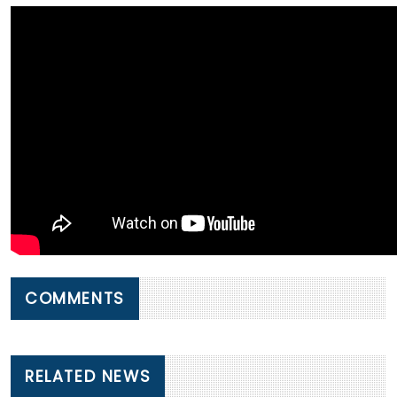
COMMENTS
RELATED NEWS