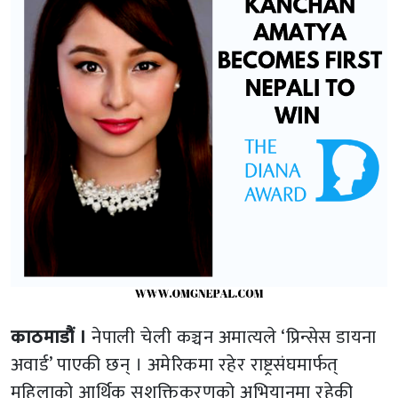
काठमाडौं ।
नेपाली चेली कञ्चन अमात्यले ‘प्रिन्सेस डायना
अवार्ड’ पाएकी छन् । अमेरिकमा रहेर राष्ट्रसंघमार्फत्
महिलाको आर्थिक सशक्तिकरणको अभियानमा रहेकी