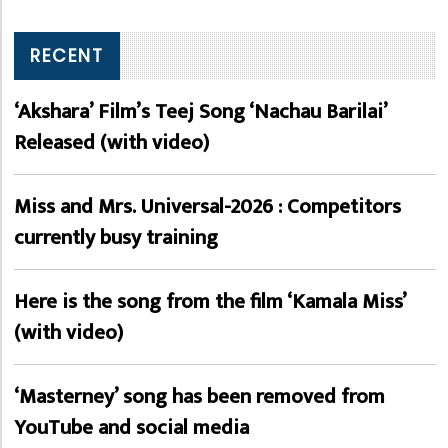
RECENT
‘Akshara’ Film’s Teej Song ‘Nachau Barilai’
Released (with video)
Miss and Mrs. Universal-2026 : Competitors
currently busy training
Here is the song from the film ‘Kamala Miss’
(with video)
‘Masterney’ song has been removed from
YouTube and social media