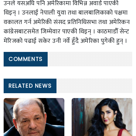
उनले यसअघि पनि अमेरिकामा विभिन्न अवार्ड पाएकी
थिइन् । उनलाई नेपाली युवा तथा बालबालिकाको पक्षमा
वकालत गर्न अमेरिकी संसद प्रतिनिधिसभा तथा अमेरिकन
कांग्रेसबाटसमेत जिम्मेवार पाएकी थिइन् । काठमाडौँ सेन्ट
मेरिजको पढाई सकेर उनी नर्वे हुँदै अमेरिका पुगेकी हुन् ।
COMMENTS
RELATED NEWS