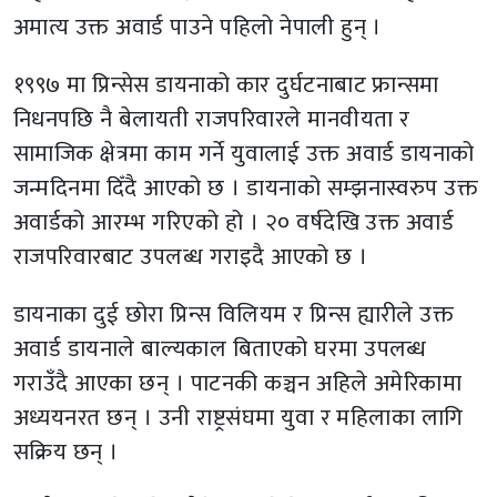
अमात्य उक्त अवार्ड पाउने पहिलो नेपाली हुन् ।
१९९७ मा प्रिन्सेस डायनाको कार दुर्घटनाबाट फ्रान्समा
निधनपछि नै बेलायती राजपरिवारले मानवीयता र
सामाजिक क्षेत्रमा काम गर्ने युवालाई उक्त अवार्ड डायनाको
जन्मदिनमा दिँदै आएको छ । डायनाको सम्झनास्वरुप उक्त
अवार्डको आरम्भ गरिएको हो । २० वर्षदेखि उक्त अवार्ड
राजपरिवारबाट उपलब्ध गराइदै आएको छ ।
डायनाका दुई छोरा प्रिन्स विलियम र प्रिन्स ह्यारीले उक्त
अवार्ड डायनाले बाल्यकाल बिताएको घरमा उपलब्ध
गराउँदै आएका छन् । पाटनकी कञ्चन अहिले अमेरिकामा
अध्ययनरत छन् । उनी राष्ट्रसंघमा युवा र महिलाका लागि
सक्रिय छन् ।