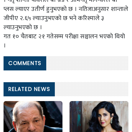
प्लस ल्याएर उतीर्ण हुनुभएको छ । नतिजाअनुसार शान्ताले
जीपीए २.६५ ल्याउनुभएको छ भने करिश्माले ३
ल्याउनुभएको छ ।
गत १० चैतबाट २१ गतेसम्म परीक्षा सञ्चालन भएको थियो
।
COMMENTS
RELATED NEWS