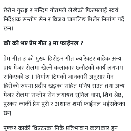
छेतेन गुरुङ्ग र मन्दिप गौतमले लेखेको फिल्मलाई स्वयं
निर्देशक सन्तोष सेन र विजय चामलिङ मिलेर निर्माण गर्दै
छन।
को को भए प्रेम गीत ३ मा फाईनल ?
प्रेम गीत ३ को मुख्य हिरोइन गीत क्यारेक्टर बाहेक अन्य
प्राय मेजर रोलमा खेल्ने कलाकार छनौटको कार्य लगभग
सकिएको छ । निर्माण टिमको जानकारी अनुसार मेन
हिरोको रुपमा प्रदीप खड्का सहित मनिष राउत तथा अन्य
मेजर रोलमा सन्तोष सेन लगायत सुनिल थापा, शिव श्रेष्ठ,
पुस्कर कार्की प्रेम पुरी र अशान्त शर्मा फाईनल भईसकेका
छन् ।
पुष्कर कार्की थिएटरका निकै प्रतिभावान कलाकार हुन