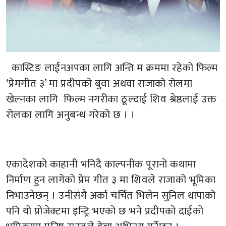
कास्टिङ लाईनअपका लागि अन्ति म क्रममा रहेको फिल्म
‘प्रेमगीत ३’ मा प्रदीपको बुवा अथवा राजाको रोलमा
खेल्नका लागि फिल्म नगरीका ठूल्दाई शिव श्रेष्ठलाई उक्त
रोलका लागि अनुबन्ध गरेको छ । ।
एकादेशको काहानी भनिदै काल्पनीक पूरानो कथामा
निर्माण हुन लागेको प्रेम गीत ३ मा शिवले राजाको भूमिका
निभाउनेछन् । उनीसंगै अर्का चर्चित भिलेन सुनिल थापाको
पनि यो प्रोजेक्टमा इन्ट्रि भएको छ भने प्रदीपको दाईको