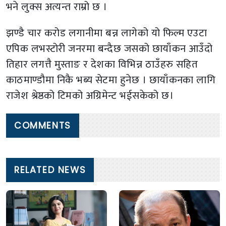
भने लुक्स अत्यन्त राम्रो छ ।
झण्डै चार करोड लगानीमा बन्न लागेको यो फिल्म एउटा
एपिक लभस्टोरी जनरमा बन्दैछ जसको छायाँकन आउँदो
तिहार लगत्तै मुस्ताङ र देशका विभिन्न ठाउँहरु सहित
काठमाण्डौमा निकै भब्य सेटमा हुनेछ । छायाँकनका लागि
राजेश श्रेष्ठको टिमको अग्रिमेन्ट भईसकेको छ।
COMMENTS
RELATED NEWS