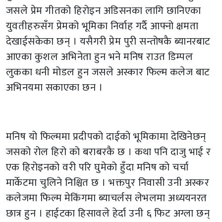
जसले प्रेम गीतको हिरोइन अडिसनका लागि छानिएका
युवतीहरुसँग प्रेमको भूमिका निर्वाह गर्दै आफ्नो क्षमता
देखाईसकेका छन् । यसैगरी प्रेम पुरी सन्तोषकै ब्यानरबाट
आएका कुशल अभिनेता हुन भने मनिष राउत डिम्पल
लुकका धनी मोडल हुन जसले अस्कार फिल्म कलेज बाट
अभिनयमा सकाएका छन ।
मनिष यो फिल्ममा प्रदीपको दाईको भूमिकामा देखिनेछन्
जसको रोल हिरो को बराबरकै छ । कथा पनि दाजु भाई र
एक हिरोइनको वरी परि घुमेको हुँदा मनिष को चर्चा
मार्केटमा चुलिने निश्चित छ । भक्तपुर निवासी उनी अस्कर
कलेजमा फिल्म मेकिंगमा ब्याचर्लस लेभलमा अध्ययनरत
छात्र हुन । हाईटका हिसावले हेर्दा उनी ६ फिट अग्ला छन्