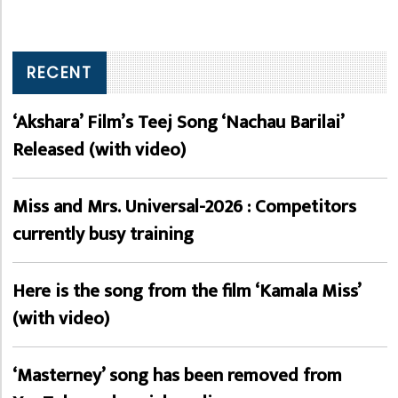
RECENT
‘Akshara’ Film’s Teej Song ‘Nachau Barilai’
Released (with video)
Miss and Mrs. Universal-2026 : Competitors
currently busy training
Here is the song from the film ‘Kamala Miss’
(with video)
‘Masterney’ song has been removed from