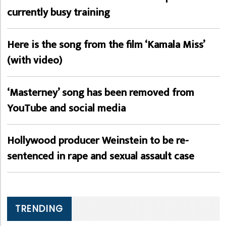
currently busy training
Here is the song from the film ‘Kamala Miss’
(with video)
‘Masterney’ song has been removed from
YouTube and social media
Hollywood producer Weinstein to be re-
sentenced in rape and sexual assault case
TRENDING