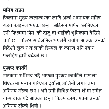
मनिष राउत
फिल्ममा मुख्य कलाकारका लागि अर्का नवनायक मनिष
राउत फाइनल भएका छन् । अडिसन मार्फत छानिएका
उनी फिल्ममा ‘प्रेम’ को दाजु वा भाईको भूमिकामा देखिने
चर्चा छ । पोस्टर सार्वजनिक भएसंगै चर्चामा आएका उनको
बिदेशी लुक र गालाको डिम्पल कै कारण पनि फ्यान
फलोइंग ह्वात्तै बढेको छ ।
पुस्कर कार्की
नाटकमा अभिनय गर्दै आएका पुस्कर कार्कीले मण्डला
थिएटरमा मन्चन गरिएका दुर्वासा,जालिनी लगायतमा
अभिनय गरेका छन् । भने उनी विभिन्न फेसन शोमा समेत
र्याम्प वाक गर्दै आएका छन् । फिल्म कागजपत्रमा उनको
अभिनय रहेको थियो ।