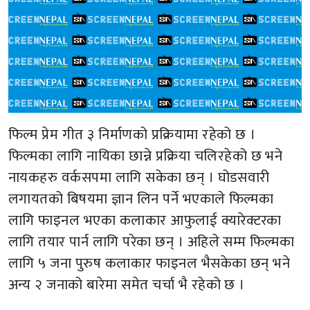
फिल्म प्रेम गीत ३ निर्माणको प्रक्रियामा रहेको छ ।
फिल्मका लागि नायिका छान्ने प्रक्रिया चलिरहेको छ भने
नायकहरु वर्कसपमा लागि सकेका छन् । घोडसवारी
लगायतको बिषयमा ज्ञान लिन पर्ने भएकाले फिल्मका
लागि फाइनल भएका कलाकार आफुलाई क्यारेक्टरका
लागि तयार पार्न लागि परेका छन् । अहिले सम्म फिल्मका
लागि ५ जना पुरुष कलाकार फाइनल भैसकेका छन् भने
अन्य २ जनाको बारेमा समेत चर्चा भै रहेको छ ।