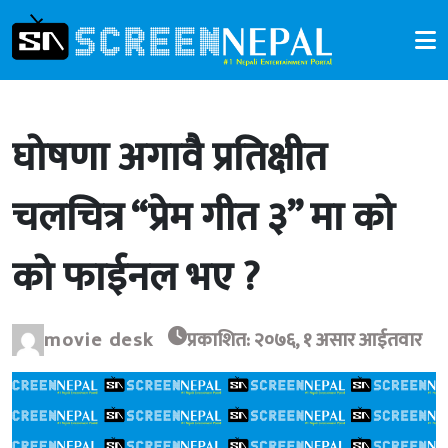
घोषणा अगावै प्रतिक्षीत
चलचित्र “प्रेम गीत ३” मा को
को फाईनल भए ?
movie desk
प्रकाशित: २०७६, १ असार आईतवार