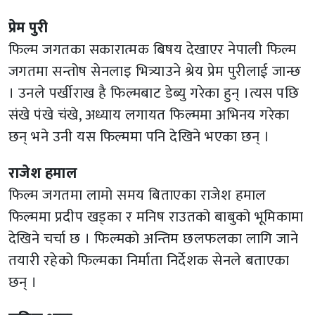
प्रेम पुरी
फिल्म जगतका सकारात्मक बिषय देखाएर नेपाली फिल्म
जगतमा सन्तोष सेनलाइ भित्र्याउने श्रेय प्रेम पुरीलाई जान्छ
। उनले पर्खीराख है फिल्मबाट डेब्यु गरेका हुन् ।त्यस पछि
संखे पंखे चंखे, अध्याय लगायत फिल्ममा अभिनय गरेका
छन् भने उनी यस फिल्ममा पनि देखिने भएका छन् ।
राजेश हमाल
फिल्म जगतमा लामो समय बिताएका राजेश हमाल
फिल्ममा प्रदीप खड्का र मनिष राउतको बाबुको भूमिकामा
देखिने चर्चा छ । फिल्मको अन्तिम छलफलका लागि जाने
तयारी रहेको फिल्मका निर्माता निर्देशक सेनले बताएका
छन् ।