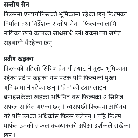
सन्तोष सेन
फिल्ममा एन्टागोनिस्टको भूमिकामा रहेका छन् फिल्मका
निर्माता तथा निर्देशक सन्तोष सेन । फिल्मका लागि
नायिका छान्ने कामका साथसाथै उनी वर्कसपमा समेत
सहभागी भैरहेका छन् ।
प्रदीप खड्का
फिल्मको पहिलो सिरिज प्रेम गीतबाट नै मुख्य भूमिकामा
रहेका प्रदीप खड्का यस पटक पनि फिल्मको मुख्य
भूमिकामा नै रहेका छन् । ‘प्रेम’ को ट्यागलाइन
बनाइसकेका खड्का अभिनित यस फिल्मका २ सिरिज
सफल सावित भएका छन् । त्यसपछी फिल्ममा अभिनय
गरे पनि उनका अधिकांस फिल्म चलेनन् । यहि फिल्म
मार्फत उनको सफल कम्ब्याकको अपेक्षा दर्शकले राखेका
छन् ।