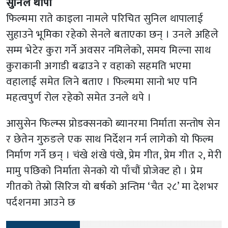
सुनिल थापा
फिल्ममा राते काइला नामले परिचित सुनिल थापालाई
सुहाउने भूमिका रहेको सेनले बताएका छन् । उनले अहिले
सम्म भेटेर कुरा गर्ने अवसर नमिलेको, समय मिल्ना साथ
कुराकानी अगाडी बढाउने र वहाको सहमति भएमा
वहालाई समेत लिने बताए । फिल्ममा सानो भए पनि
महत्वपुर्ण रोल रहेको समेत उनले थपे ।
आसुसेन फिल्म्स प्रोडक्सनको ब्यानरमा निर्माता सन्तोष सेन
र छेतेन गुरुङले एक साथ निर्देशन गर्न लागेको यो फिल्म
निर्माण गर्ने छन् । चंखे शंखे पंखे, प्रेम गीत, प्रेम गीत २, मेरी
मामु पछिको निर्माता सेनको यो पाँचौं प्रोजेक्ट हो । प्रेम
गीतको तेस्रो सिरिज यो बर्षको अन्तिम ‘चैत २८’ मा देशभर
पर्दशनमा आउने छ