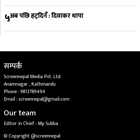
५
अब पछि हट्दिनँ : दिवाकर थापा
सम्पर्क
Screennepal Media Pvt. Ltd.
Anamnagar , Kathmandu
Phone :
9813789494
Email :
screennepal@gmail.com
Our team
Editor in Chief :
Mp Subba
© Copyright @screennepal