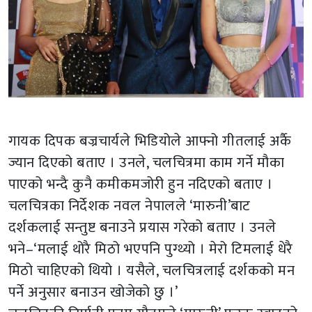
गायक दिपक बज्रचार्यले भिडियोले आफ्नो गीतलाई अर्कै
ज्यान दिएको बताए । उनले, चलचित्रमा काम गर्ने मौका
पाएको भन्दै कुनै कमीकमजोरी हुन नदिएको बताए ।
चलचित्रका निर्देशक नवल नेपालले ‘मारुनी’बाट
दर्शकलाई सन्तुष्ट बनाउने प्रयास गरेको बताए । उनले
भने–‘मलाई थोरै मिठो भएपनि पुग्थ्यो । मेरो टिमलाई धेरै
मिठो चाहिएको थियो । यसैले, चलचित्रलाई दर्शकको मन
पर्ने अनुसार बनाउन खोजेको छु ।’