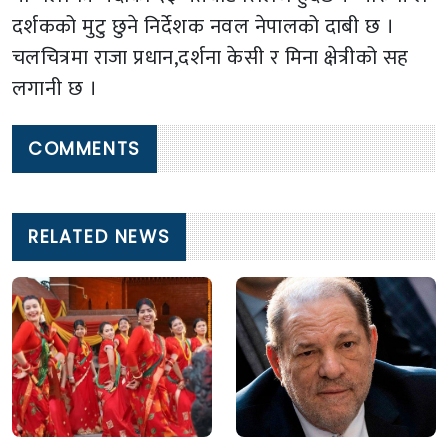
दर्शकको मुटु छुने निर्देशक नवल नेपालको दाबी छ ।
चलचित्रमा राजा प्रधान,दर्शना केसी र मिना क्षेत्रीको सह
लगानी छ ।
COMMENTS
RELATED NEWS