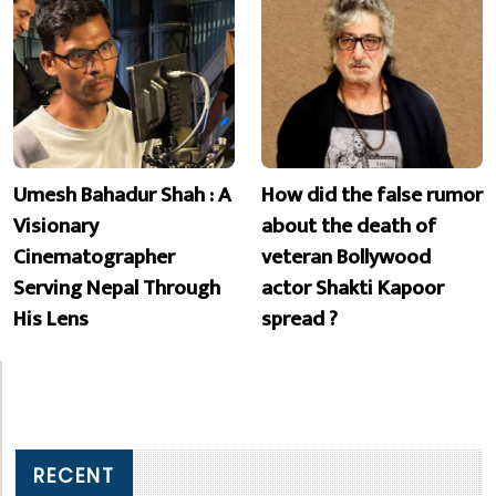
Umesh Bahadur Shah : A
How did the false rumor
Visionary
about the death of
Cinematographer
veteran Bollywood
Serving Nepal Through
actor Shakti Kapoor
His Lens
spread ?
RECENT