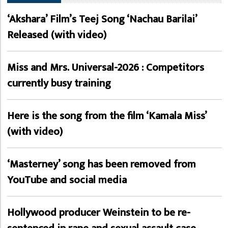
‘Akshara’ Film’s Teej Song ‘Nachau Barilai’
Released (with video)
Miss and Mrs. Universal-2026 : Competitors
currently busy training
Here is the song from the film ‘Kamala Miss’
(with video)
‘Masterney’ song has been removed from
YouTube and social media
Hollywood producer Weinstein to be re-