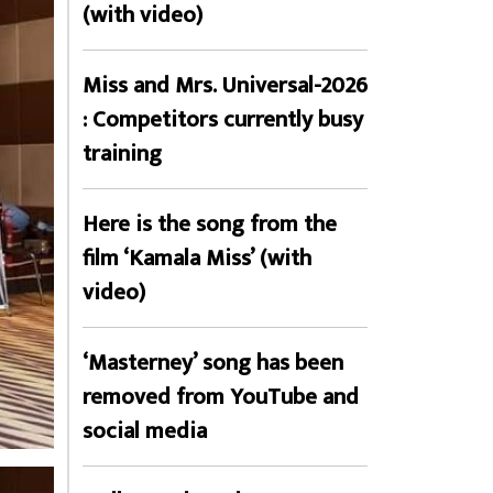
(with video)
Miss and Mrs. Universal-2026
: Competitors currently busy
training
Here is the song from the
film ‘Kamala Miss’ (with
video)
‘Masterney’ song has been
removed from YouTube and
social media