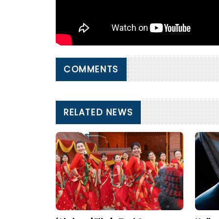
COMMENTS
RELATED NEWS