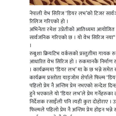
नेपाली वेभ सिरिज ‘डियर लभ’को टिजर सार
रिलिज गरिएको हो ।
अभिनेता रमेश उप्रेतीको आतिथ्यमा आयोजित 
सार्वजनिक गरिएको छ । यो वेभ सिरिज नया“ 
।
रुबुशा क्रियटिभ वर्कसको प्रस्तुतीमा गायक रु
आधारित वेभ सिरिज हो । रुकमानकै निर्माण 
। कार्यक्रममा ‘डियर लभ’ मा के छ भन्ने समे
कार्यक्रम प्रस्तोता याङ्जोम शेर्पाले फिल्म
पहिलो प्रेम नै अन्तिम प्रेम नभएको सन्देश द
हुने भएकाले यो ‘डियर लभ’ले प्रेम गर्नेहरुका ला
निर्देशक रसाइँली पनि त्यही कुरा दोहोराए । उन
फिल्मले पहिलो प्रेम नै अन्तिम प्रेम होइन भन्ने 