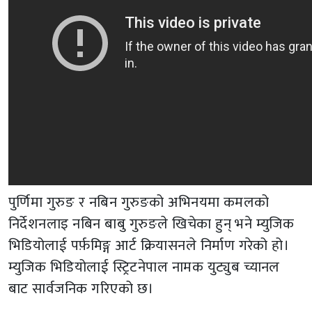
पुर्णिमा गुरुङ र नबिन गुरुङको अभिनयमा कमलको
निर्देशनलाइ नबिन बाबु गुरुङले खिचेका हुन् भने म्युजिक
भिडियोलाई पर्फ़मिङ्ग आर्ट क्रियासनले निर्माण गरेको हो।
म्युजिक भिडियोलाई स्ट्रिटनेपाल नामक युट्युब च्यानल
बाट सार्वजनिक गरिएको छ।