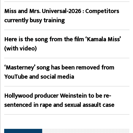
Miss and Mrs. Universal-2026 : Competitors
currently busy training
Here is the song from the film ‘Kamala Miss’
(with video)
‘Masterney’ song has been removed from
YouTube and social media
Hollywood producer Weinstein to be re-
sentenced in rape and sexual assault case