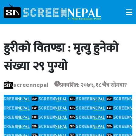
हुरीको वितण्डा : मृत्यु हुनेको
संख्या २९ पुग्यो
screennepal
प्रकाशित: २०७५, १८ चैत्र सोमबार