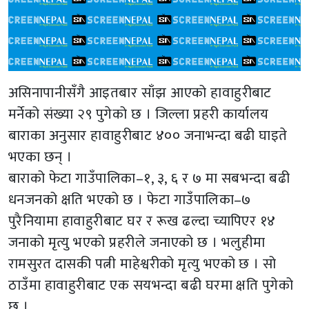
असिनापानीसँगै आइतबार साँझ आएको हावाहुरीबाट
मर्नेको संख्या २९ पुगेको छ । जिल्ला प्रहरी कार्यालय
बाराका अनुसार हावाहुरीबाट ४०० जनाभन्दा बढी घाइते
भएका छन् ।
बाराको फेटा गाउँपालिका–१, ३, ६ र ७ मा सबभन्दा बढी
धनजनको क्षति भएको छ । फेटा गाउँपालिका–७
पुरैनियामा हावाहुरीबाट घर र रूख ढल्दा च्यापिएर १४
जनाको मृत्यु भएको प्रहरीले जनाएको छ । भलुहीमा
रामसुरत दासकी पत्नी माहेश्वरीको मृत्यु भएको छ । सो
ठाउँमा हावाहुरीबाट एक सयभन्दा बढी घरमा क्षति पुगेको
छ ।