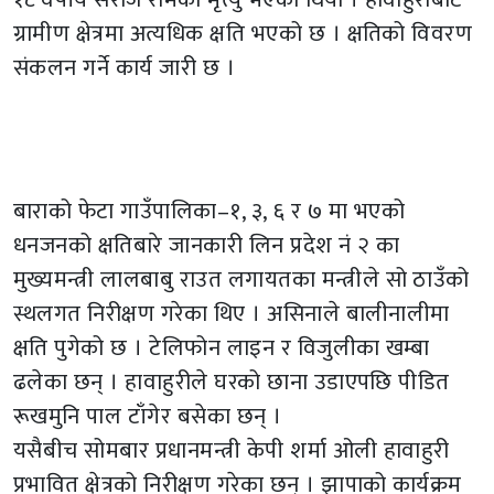
ग्रामीण क्षेत्रमा अत्यधिक क्षति भएको छ । क्षतिको विवरण
संकलन गर्ने कार्य जारी छ ।
बाराको फेटा गाउँपालिका–१, ३, ६ र ७ मा भएको
धनजनको क्षतिबारे जानकारी लिन प्रदेश नं २ का
मुख्यमन्त्री लालबाबु राउत लगायतका मन्त्रीले सो ठाउँको
स्थलगत निरीक्षण गरेका थिए । असिनाले बालीनालीमा
क्षति पुगेको छ । टेलिफोन लाइन र विजुलीका खम्बा
ढलेका छन् । हावाहुरीले घरको छाना उडाएपछि पीडित
रूखमुनि पाल टाँगेर बसेका छन् ।
यसैबीच सोमबार प्रधानमन्त्री केपी शर्मा ओली हावाहुरी
प्रभावित क्षेत्रको निरीक्षण गरेका छन् । झापाको कार्यक्रम