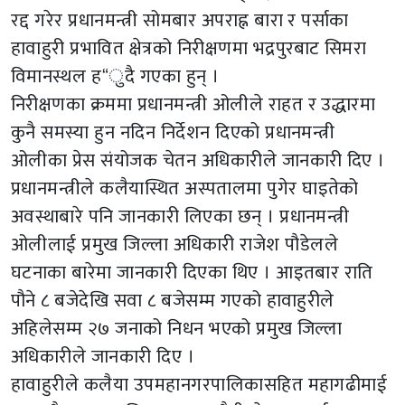
रद्द गरेर प्रधानमन्त्री सोमबार अपराह्न बारा र पर्साका
हावाहुरी प्रभावित क्षेत्रको निरीक्षणमा भद्रपुरबाट सिमरा
विमानस्थल ह“ुदै गएका हुन् ।
निरीक्षणका क्रममा प्रधानमन्त्री ओलीले राहत र उद्धारमा
कुनै समस्या हुन नदिन निर्देशन दिएको प्रधानमन्त्री
ओलीका प्रेस संयोजक चेतन अधिकारीले जानकारी दिए ।
प्रधानमन्त्रीले कलैयास्थित अस्पतालमा पुगेर घाइतेको
अवस्थाबारे पनि जानकारी लिएका छन् । प्रधानमन्त्री
ओलीलाई प्रमुख जिल्ला अधिकारी राजेश पौडेलले
घटनाका बारेमा जानकारी दिएका थिए । आइतबार राति
पौने ८ बजेदेखि सवा ८ बजेसम्म गएको हावाहुरीले
अहिलेसम्म २७ जनाको निधन भएको प्रमुख जिल्ला
अधिकारीले जानकारी दिए ।
हावाहुरीले कलैया उपमहानगरपालिकासहित महागढीमाई