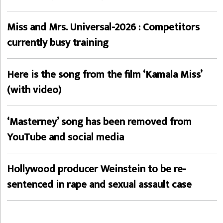
Miss and Mrs. Universal-2026 : Competitors
currently busy training
Here is the song from the film ‘Kamala Miss’
(with video)
‘Masterney’ song has been removed from
YouTube and social media
Hollywood producer Weinstein to be re-
sentenced in rape and sexual assault case