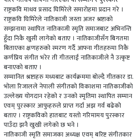
राष्ट्रकवि माधव प्रसाद घिमिरेले समारोहमा प्रदान गरे ।
राष्ट्रकवि घिमिरेले नातिकाजी जस्ता अजर श्रष्टाको
सम्झनामा स्थापित नातिकाजी स्मृति समाजबाट अभिनन्ति
हुँदा निकै खुसी लागेको बताए । नातिकाजीसँग बिगतमा
बिताएका क्षणहरुको स्मरण गर्दै आफ्ना गीतहरुमा निकै
कर्णप्रिय संगीत भरेर ती गीतलाई नातिकाजीले नै उत्कृष्ट
बनाएको बताए ।
सम्मानित श्रष्टाहरु मध्यबाट कार्यक्रममा बोल्दै गीतकार डा.
भोला रिजालले नेपाली संगीतको विकाशमा नातिकाजीको
उल्लेख्य योगदान रहेको र उनको स्मृतिमा स्थापित सम्मान
एवम् पुरस्कार आफुहरुले प्राप्त गर्दा अझ गर्व बढेको
बताए । राष्ट्रकविको हातबाट यस्तो गरिमामय पुरस्कार
पाउँदा झनै खुखी लगेको छ भने ।
नातिकाजी स्मृति समाजका अध्यक्ष एवम् बरिष्ट संगीतकार