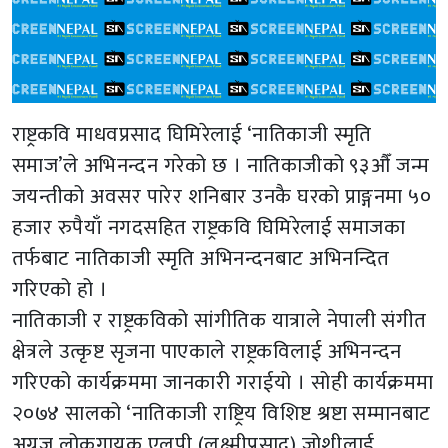
राष्ट्रकवि माधवप्रसाद घिमिरेलाई ‘नातिकाजी स्मृति
समाज’ले अभिनन्दन गरेको छ । नातिकाजीको ९३औँ जन्म
जयन्तीको अवसर पारेर शनिबार उनकै घरको प्राङ्गनमा ५०
हजार रुपैयाँ नगदसहित राष्ट्रकवि घिमिरेलाई समाजका
तर्फबाट नातिकाजी स्मृति अभिनन्दनबाट अभिनन्दित
गरिएको हो ।
नातिकाजी र राष्ट्रकविको सांगीतिक यात्राले नेपाली संगीत
क्षेत्रले उत्कृष्ट सृजना पाएकाले राष्ट्रकविलाई अभिनन्दन
गरिएको कार्यक्रममा जानकारी गराईयो । सोही कार्यक्रममा
२०७४ सालको ‘नातिकाजी राष्ट्रिय विशिष्ट श्रष्टा सम्मानबाट
अग्रज लोकगायक एलपी (लक्ष्मीप्रसाद) जोशीलाई