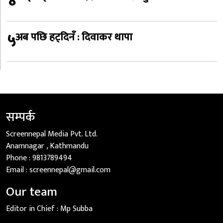
४
५
अब पछि हट्दिनँ : दिवाकर थापा
सम्पर्क
Screennepal Media Pvt. Ltd.
Anamnagar , Kathmandu
Phone :
9813789494
Email :
screennepal@gmail.com
Our team
Editor in Chief :
Mp Subba