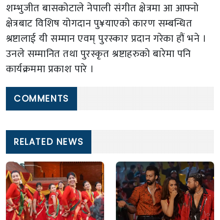
शम्भुजीत बासकोटाले नेपाली संगीत क्षेत्रमा आ आफ्नो
क्षेत्रबाट विशिष योगदान पु¥याएको कारण सम्बन्धित
श्रष्टालाई यी सम्मान एवम् पुरस्कार प्रदान गरेका हौं भने ।
उनले सम्मानित तथा पुरस्कृत श्रष्टाहरुको बारेमा पनि
कार्यक्रममा प्रकाश पारे ।
COMMENTS
RELATED NEWS