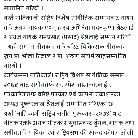
सम्मानित गरियो ।
यस्तै नातिकाजी राष्ट्रिय विशेष सांगीतिक सम्मानबाट गायन
तर्फ अग्रज गायक एबम् हास्य अभिनेता मदनकृष्ण श्रेष्ठलाई
र अग्रज गायक रामप्रसाद (प्रसाद) श्रेष्ठलाई सम्मान गरियो
। यही सम्मान गीतकार तर्फ बरिष्ट चिकित्सक गीतकार
द्धय डा. भोला रिजाल र डा. अरुण सायमीलाईसम्मानित
गरियो ।
कार्यक्रममा नातिकाजी राष्ट्रिय विशेष सांगीतिक सम्मान–
२०७४ बाट संगीततर्फ स्व. रमेश ताम्राकारलाई र
पत्रकारितातर्फ बरिष्ट पत्रकार एवं कामना प्रकाशनका
अध्यक्ष पुष्करलाल श्रेष्ठलाई सम्मानित गरिएका छ ।
यस्तै ‘नातिकाजी राष्ट्रिय संगीत पुरस्कार–२०७४’ बाट
गीतकारतर्फ अग्रज गीतकार सुवासचन्द्र ढुँगेल, गायक तथा
संगीततर्फ गायिका एवं राष्ट्रियसभाकी सांसद कोमल ओली