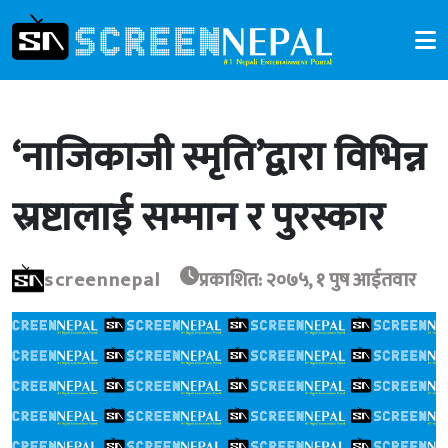
‘नाजिकाजी स्मृति’द्वारा विभिन्न
स्रष्टालाई सम्मान र पुरस्कार
screennepal
प्रकाशित: २०७५, १ पुष आईतवार