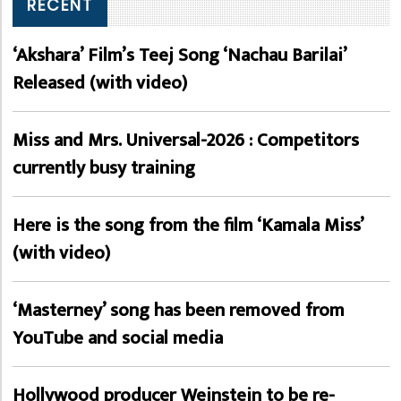
RECENT
‘Akshara’ Film’s Teej Song ‘Nachau Barilai’
Released (with video)
Miss and Mrs. Universal-2026 : Competitors
currently busy training
Here is the song from the film ‘Kamala Miss’
(with video)
‘Masterney’ song has been removed from
YouTube and social media
Hollywood producer Weinstein to be re-