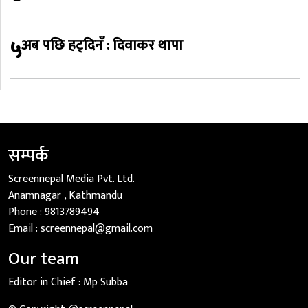
५
अब पछि हट्दिनँ : दिवाकर थापा
सम्पर्क
Screennepal Media Pvt. Ltd.
Anamnagar , Kathmandu
Phone :
9813789494
Email :
screennepal@gmail.com
Our team
Editor in Chief :
Mp Subba