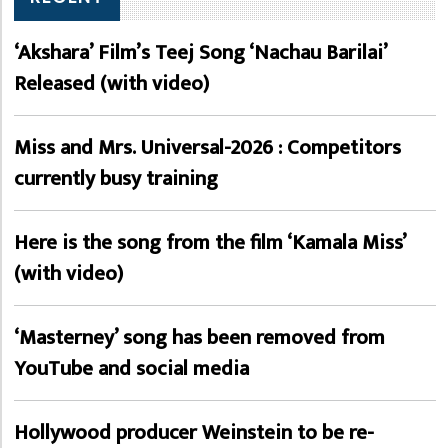
‘Akshara’ Film’s Teej Song ‘Nachau Barilai’
Released (with video)
Miss and Mrs. Universal-2026 : Competitors
currently busy training
Here is the song from the film ‘Kamala Miss’
(with video)
‘Masterney’ song has been removed from
YouTube and social media
Hollywood producer Weinstein to be re-