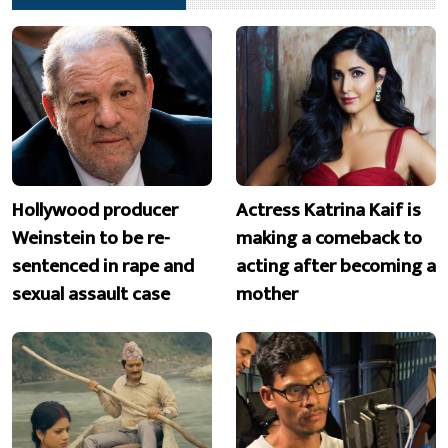
Hollywood producer
Actress Katrina Kaif is
Weinstein to be re-
making a comeback to
sentenced in rape and
acting after becoming a
sexual assault case
mother