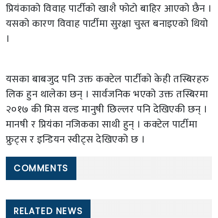
प्रियंकाको विवाह पार्टीको खाशै फोटो बाहिर आएको छैन ।
यसको कारण विवाह पार्टीमा सुरक्षा चुस्त बनाइएको थियो
।
यसका बाबजुद पनि उक्त कक्टेल पार्टीको केही तस्बिरहरु
लिक हुन थालेका छन् । सार्वजनिक भएको उक्त तस्बिरमा
२०१७ की मिस वल्ड मानुषी छिल्लर पनि देखिएकी छन् ।
मानषी र प्रियंका नजिकका साथी हुन् । कक्टेल पार्टीमा
फ्रुट्स र इन्डियन स्वीट्स देखिएको छ ।
COMMENTS
RELATED NEWS