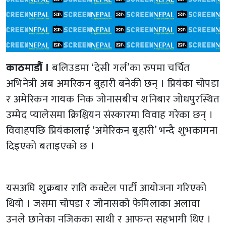
काठमाडौं ।
बलिउडमा ‘देसी गर्ल’का रुपमा चर्चित
अभिनेत्री अब अमरिकन बुहारी बनेकी छन् । प्रियंका चोपडा
र अमेरिकन गायक निक जोनासबीच शनिबार जोधपुरस्थित
उम्मेद प्यालेसमा क्रिश्चियन संस्कारमा विवाह गरेका छन् ।
विवाहपछि प्रियंकालाई ‘अमेरिकन बुहारी’ भन्दै शुभकामना
दिइएको बताइएको छ ।
यसअघि शुक्रबार राति कक्टेल पार्टी आयोजना गरिएको
थियो । जसमा चोपडा र जोनासको फेमिलाका अलावा
उनले छानेका नजिकका साथी र आफन्त सहभागी थिए ।