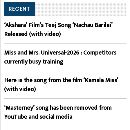
RECENT
‘Akshara’ Film’s Teej Song ‘Nachau Barilai’
Released (with video)
Miss and Mrs. Universal-2026 : Competitors
currently busy training
Here is the song from the film ‘Kamala Miss’
(with video)
‘Masterney’ song has been removed from
YouTube and social media