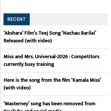
RECENT
‘Akshara’ Film’s Teej Song ‘Nachau Barilai’
Released (with video)
Miss and Mrs. Universal-2026 : Competitors
currently busy training
Here is the song from the film ‘Kamala Miss’
(with video)
‘Masterney’ song has been removed from