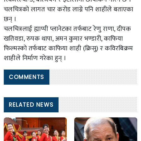
चलचित्रको लागत चार करोड लाग्ने पनि शाहीले बताएका
छन् ।
चलचित्रलाई ह्याप्पी प्लानेटका तर्फबाट रेणु राणा, दीपक
खतिवडा, रुपक थापा, अमन कुमार भण्डारी, काफिया
फिल्मस्को तर्फबाट काफिया शाही (क्रिसु) र कविरबिक्रम
शाहीले निर्माण गरेका हुन् ।
COMMENTS
RELATED NEWS