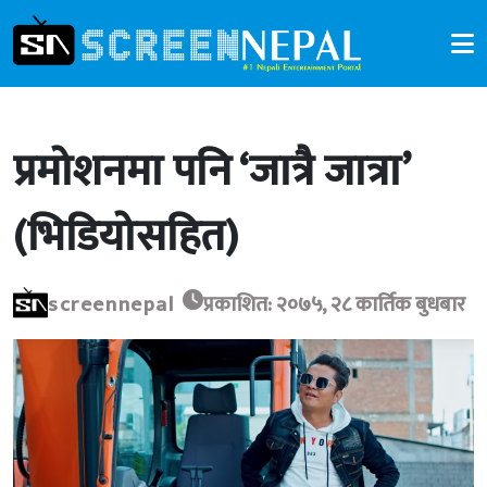
प्रमोशनमा पनि ‘जात्रै जात्रा’
(भिडियोसहित)
screennepal
प्रकाशित: २०७५, २८ कार्तिक बुधबार