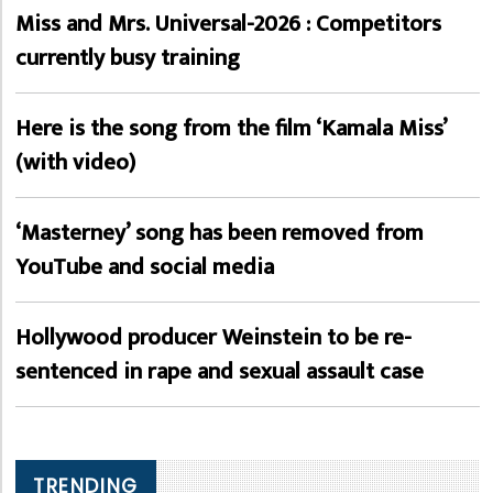
Miss and Mrs. Universal-2026 : Competitors
currently busy training
Here is the song from the film ‘Kamala Miss’
(with video)
‘Masterney’ song has been removed from
YouTube and social media
Hollywood producer Weinstein to be re-
sentenced in rape and sexual assault case
TRENDING