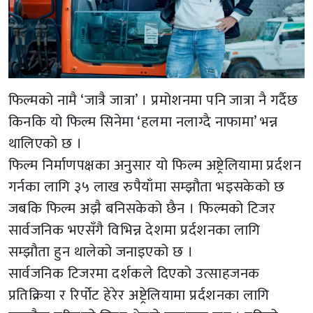
फिल्मको नामै ‘जात्रै जात्रा’ । प्रमोशनमा पनि जात्रा नै गर्दैछ
किनकि यो फिल्म सिनेमा ‘हलमा नलाग्दै नाफामा’ भन्न
थालिएको छ ।
फिल्म निर्माणपक्षका अनुसार यो फिल्म अष्ट्रेलियामा प्रर्दशन
गर्नका लागि ३५ लाख रुपैयाँमा सम्झौता भइसकेको छ
जबकि फिल्म अझै बनिसकेको छैन । फिल्मको टिजर
सार्वजनिक भएसँगै विभिन्न देशमा प्रर्दशनका लागि
सम्झौता हुन थालेको जनाइएको छ ।
सार्वजनिक टिजरमा दर्शकले दिएको उत्साहजनक
प्रतिक्रिया र रिर्पोट हेरेर अष्ट्रेलियामा प्रर्दशनका लागि