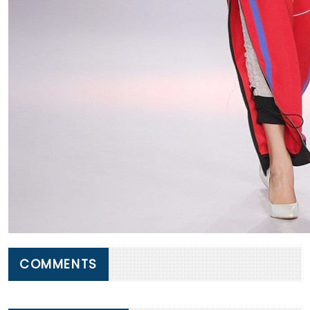
COMMENTS