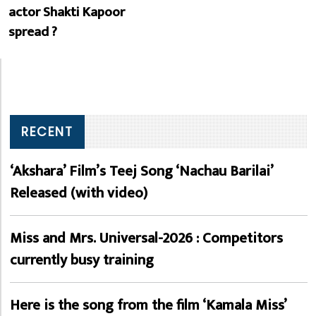
actor Shakti Kapoor
spread ?
RECENT
‘Akshara’ Film’s Teej Song ‘Nachau Barilai’
Released (with video)
Miss and Mrs. Universal-2026 : Competitors
currently busy training
Here is the song from the film ‘Kamala Miss’