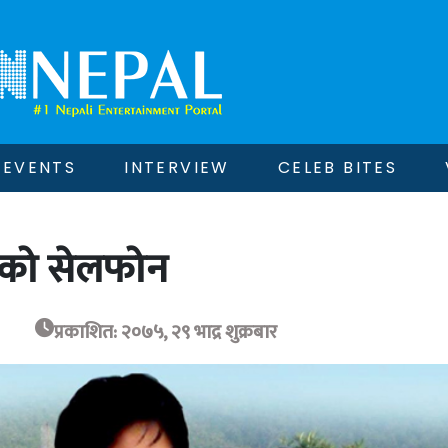
EVENTS
INTERVIEW
CELEB BITES
ानको सेलफोन
प्रकाशित: २०७५, २९ भाद्र शुक्रबार