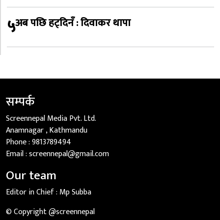
५
अब पछि हट्दिनँ : दिवाकर थापा
सम्पर्क
Screennepal Media Pvt. Ltd.
Anamnagar , Kathmandu
Phone :
9813789494
Email :
screennepal@gmail.com
Our team
Editor in Chief :
Mp Subba
© Copyright @screennepal