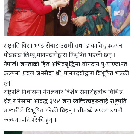
राष्ट्रपति विद्या भण्डारीबाट उद्यमी तथा ढाकाविद् कल्पना
योङहाङ लिम्बू मानपदवीद्वारा विभूषित भएकी छन् ।
नेपाली जनताको हित अभिवबृद्धिमा योगदान पु-याएवापत
कल्पना ‘प्रवल जनसेवा श्री’ मानपदवीद्वारा विभूषित भएकी
हुन् ।
राष्ट्रपति निवासमा मंगलबार विशेष समारोहबीच विभिन्न
क्षेत्र र पेसामा आवद्ध ३४४ जना व्यक्तित्वहरुलाई राष्ट्रपति
भण्डारीले विभूषित गरेकी थिइन् । तीमध्ये सफल उद्यमी
कल्पना पनि परेकी हुन् ।