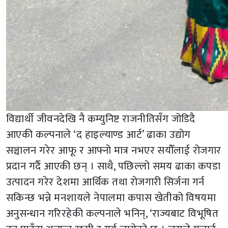
विद्यार्थी जीवनदेखि नै कम्युनिष्ट राजनीतिसँग जोडिदै
आएकी कल्पनाले ‘द हाइल्याण्ड आर्ट’ ढाका उद्योग
सञ्चालन गरेर आफू र आफ्नो मात्र नभएर सयौँलाई रोजगार
प्रदान गर्दै आएकी छन् । साथै, पछिल्लो समय ढाका कपडा
उत्पादन गरेर देशमा आर्थिक तथा रोजगारी सिर्जना गर्न
सकिन्छ भन्ने मनशायले नेपालमा कपास खेतीको विषयमा
अनुसन्धान गरिरहेकी कल्पनाले भनिन्, ‘राज्यबाट विभूषित