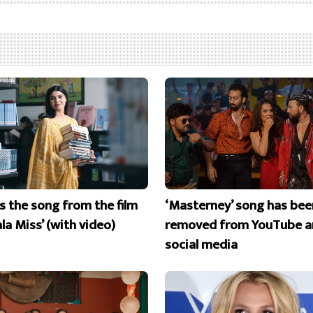
is the song from the film
‘Masterney’ song has bee
la Miss’ (with video)
removed from YouTube a
social media