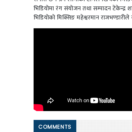
भिडियोमा रंग संयोजन तथा सम्पादन टेकेन्द्र 
भिडियोको मिक्सिङ महेश्वरमान राजभण्डारीले ग
COMMENTS