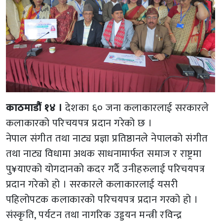
काठमाडौं १४ ।
देशका ६० जना कलाकारलाई सरकारले
कलाकारको परिचयपत्र प्रदान गरेको छ ।
नेपाल संगीत तथा नाट्य प्रज्ञा प्रतिष्ठानले नेपालको संगीत
तथा नाट्य विधामा अथक साधनामार्फत समाज र राष्ट्रमा
पु¥याएको योगदानको कदर गर्दै उनीहरुलाई परिचयपत्र
प्रदान गरेको हो । सरकारले कलाकारलाई यसरी
पहिलोपटक कलाकारको परिचयपत्र प्रदान गरको हो ।
संस्कृति, पर्यटन तथा नागरिक उड्डयन मन्त्री रविन्द्र