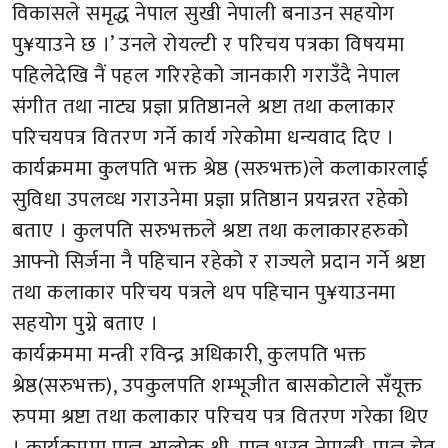
विकासले समृद्ध नेपाल सुखी नेपाली बनाउन सहयोग
पु¥याउने छ ।’ उनले रोयल्टी र परिचय पत्रका विषयमा
पहिलेदेखि नैं पहल गरिरहेको जानकारी गराउँदै नेपाल
संगीत तथा नाट्य प्रज्ञा प्रतिष्ठानले श्रष्टा तथा कलाकार
परिचयपत्र वितरण गर्ने कार्य गरेकोमा धन्यवाद दिए ।
कार्यक्रममा कुलपति भक्त श्रेष्ठ (सरुभक्त)ले कलाकारलाई
सुविधा उपलव्ध गराउनेमा प्रज्ञा प्रतिष्ठान प्रयन्नरत रहेको
बताए । कुलपति सरुभक्तले श्रष्टा तथा कलाकारहरुको
आफ्नो सिर्जना नै पहिचान रहेको र राज्यले प्रदान गर्ने श्रष्टा
तथा कलाकार परिचय पत्रले थप पहिचान पु¥याउनमा
सहयोग पुग्ने बताए ।
कार्यक्रममा मन्त्री रविन्द्र अधिकारी, कुलपति भक्त
श्रेष्ठ(सरुभक्त), उपकुलपति शम्भूजीत बासकोटाले सँयूक्त
रुपमा श्रष्टा तथा कलाकार परिचय पत्र वितरण गरेका थिए
। कार्यक्रममा प्राज्ञ आलोक श्री, प्राज्ञ भरत नेपाली, प्राज्ञ चेत