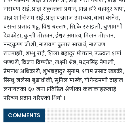
नारायण राई, प्राज्ञ सकुन्तला प्रधान, प्राज्ञ हरि बहादुर थापा,
प्राज्ञ शान्तिराम राई, प्राज्ञ यज्ञराज उपाध्यय, बाबा बस्नेत,
बसन्त प्रसाद भट्ट, विश्व बल्लभ, सि.के रसाइली, चुणामणी
देवकोटा, कुन्ती मोक्तान, ईश्वर अमात्य, मिलन मोक्तान,
नन्दकृष्ण जोशी, नारायण कुमार आचार्य, नारायण
रायमाझी, शम्भु राई, शिला बहादुर मोक्तान, उज्ज्वल शर्मा
भण्डारी, विजय विष्फोट, लक्ष्मी श्रेष्ठ, मदनसिंह नेपाली,
प्रेमनाथ अधिकारी, शुभबहादुर सुनाम, श्याम प्रसाद खडकी,
सिन्धु जलेसा बुढाथोकी, सुनिल मास्के, योगेन्द्रमणी दाहाल
लगायतका ६० जना प्रतिष्ठित श्रेणीका कलाकाहरुलाई
परिचय प्रदान गरिएको थियो ।
COMMENTS