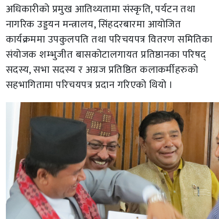
अधिकारीको प्रमुख आतिथ्यतामा संस्कृति, पर्यटन तथा
नागरिक उड्डयन मन्त्रालय, सिंहदरबारमा आयोजित
कार्यक्रममा उपकुलपति तथा परिचयपत्र वितरण समितिका
संयोजक शम्भुजीत बासकोटालगायत प्रतिष्ठानका परिषद्
सदस्य, सभा सदस्य र अग्रज प्रतिष्ठित कलाकर्मीहरुको
सहभागितामा परिचयपत्र प्रदान गरिएको थियो ।