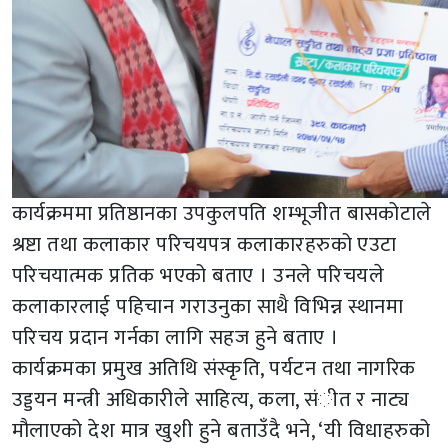
कार्यक्रममा प्रतिष्ठानका उपकुलपति शम्भूजीत बासकोटाले
श्रष्टा तथा कलाकार परिचयपत्र कलाकारहरुको एउटा
परिचयात्मक प्रतिक भएको बताए । उनले परिचयले
कलाकारलाई पहिचान गराउनुका साथै विभिन्न स्थानमा
परिचय प्रदान गर्नका लागि सहज हुने बताए ।
कार्यक्रमका प्रमुख अतिथि संस्कृति, पर्यटन तथा नागरिक
उड्डयन मन्त्री अधिकारीले साहित्य, कला, संीत र नाट्य
मौलाएको देश मात्र खुशी हुने बताउँदै भने, ‘यी विधाहरुको