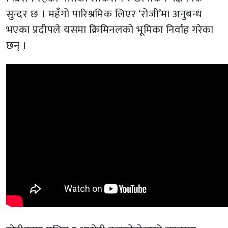
सुन्दर छ । महँगो पारिश्रमिक लिएर ‘रोजी’मा अनुबन्ध
भएका प्रदीपले यसमा क्रिमिनलको भूमिका निर्वाह गरेका
छन् ।