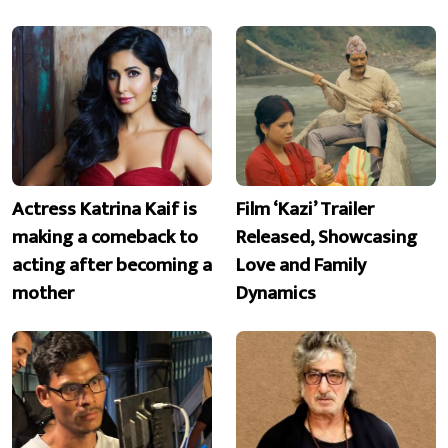
Actress Katrina Kaif is
Film ‘Kazi’ Trailer
making a comeback to
Released, Showcasing
acting after becoming a
Love and Family
mother
Dynamics