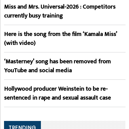
Miss and Mrs. Universal-2026 : Competitors
currently busy training
Here is the song from the film ‘Kamala Miss’
(with video)
‘Masterney’ song has been removed from
YouTube and social media
Hollywood producer Weinstein to be re-
sentenced in rape and sexual assault case
TRENDING