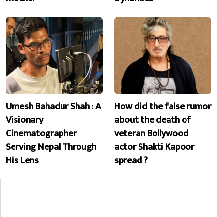
Umesh Bahadur Shah : A
How did the false rumor
Visionary
about the death of
Cinematographer
veteran Bollywood
Serving Nepal Through
actor Shakti Kapoor
His Lens
spread ?