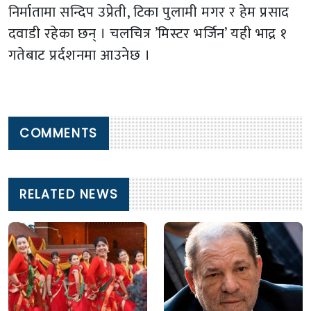
निर्मातामा सन्दिप उप्रेती, टिका पुलामी मगर र हेम प्रसाद
दवाडी रहेका छन् । चलचित्र ’मिस्टर भर्जिन’ यही भाद्र १
गतेबाट प्रर्दशनमा आउनेछ ।
COMMENTS
RELATED NEWS