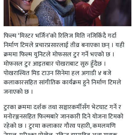
फिल्म ‘मिस्टर भर्जिन’को रिलिज मिति नजिकिँदै गर्दा
निर्माण टिमले प्रचारप्रसारलाई तीव्र बनाएका छन् । यही
क्रममा फिल्म युनिटले मोफसल टुर गर्ने भएको छ ।
मोफसल टुर आइतबार पोखराबाट सुरु हुँदैछ ।
पोखरास्थित मिड टाउन सिनेमा हल अगाडी ४ बजे
कलाकारसहित सांगीतिक कार्यक्रम हुने निर्माण टिमले
जनाएको छ ।
टुरका क्रममा दर्शक तथा सञ्चारकर्मीसँग भेटघाट गर्ने र
मनोरञ्जनसहित फिल्मबारे जानकारी दिने योजना टिमको
रहेको छ । टुरमा कलाकार गौरव पहारी, कमलमणि