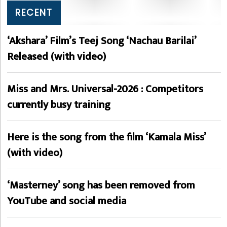
RECENT
‘Akshara’ Film’s Teej Song ‘Nachau Barilai’
Released (with video)
Miss and Mrs. Universal-2026 : Competitors
currently busy training
Here is the song from the film ‘Kamala Miss’
(with video)
‘Masterney’ song has been removed from
YouTube and social media