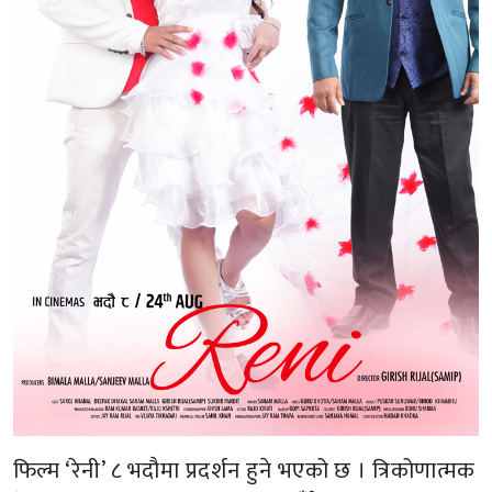
फिल्म ‘रेनी’ ८ भदौमा प्रदर्शन हुने भएको छ । त्रिकोणात्मक