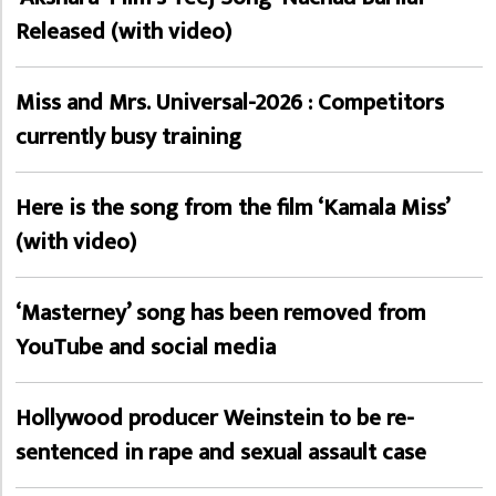
Released (with video)
Miss and Mrs. Universal-2026 : Competitors
currently busy training
Here is the song from the film ‘Kamala Miss’
(with video)
‘Masterney’ song has been removed from
YouTube and social media
Hollywood producer Weinstein to be re-
sentenced in rape and sexual assault case