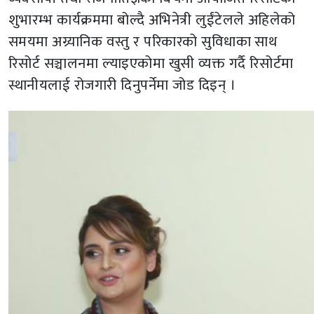
शुभारम्भ कार्यक्रममा बोल्दै अभिनेत्री लुईंटेलले अहिलेको
समयमा अग्र्यानिक वस्तु र परिकारको सुविधाका साथ
रिसोर्ट सञ्चालनमा ल्याइएकोमा खुसी व्यक्त गर्दै रिसोर्टमा
स्थानीयलाई रोजगारी दिनुपर्नेमा जोड दिइन् ।