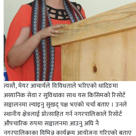
त्यस्तै, मेयर आचार्यले विविधताले भरिएको धादिङमा
अग्र्यानिक सेवा र सुविधाका साथ यस किसिमको रिसोर्ट
सञ्चालनमा ल्याइनु सुखद् पक्ष भएको चर्चा बताए । उनले
स्थानीय क्षेत्रलाई प्रोत्साहित गर्न नगरपालिकाले रिसोर्ट
औपचारिक रुपमा सञ्चालनमा आउनु अघि नै
नगरपालिकाका विभिन्न कार्यक्रम आयोजना गरिएको बताए