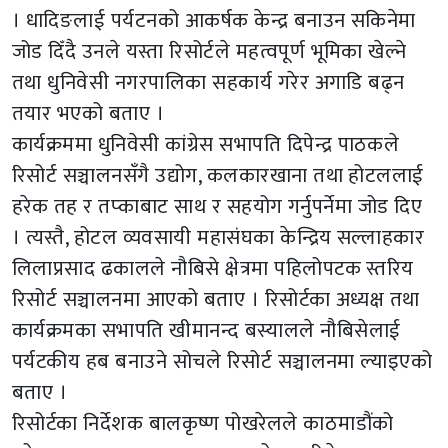
। धादिङलाई पर्यटनको आकर्षक केन्द्र बनाउन सकिनेमा
जोड दिँदै उनले यस्ता रिसोर्टले महत्वपूर्ण भूमिका खेल्ने
तथा धुनिवेसी नगरपालिका सहकार्य गरेर अगाडि बढ्न
तयार भएको बताए ।
कार्यक्रममा धुनिवेसी कांग्रेस सभापति दिपेन्द्र पाठकले
रिसोर्ट सञ्चालनसँगै उद्योग, कलकारखाना तथा होटललाई
हरेक तह र तप्काबाट साथ र सहयोग गर्नुपर्नेमा जोड दिए
। त्यस्तै, होटल व्यवसायी महासंघका केन्द्रिय सल्लाहकार
लिलाप्रसाद ढकालले नौबिसे क्षेत्रमा पहिलोपटक स्तरिय
रिसोर्ट सञ्चालनमा आएको बताए । रिसोर्टका अध्यक्ष तथा
कार्यक्रमका सभापति खीमानन्द बस्यालले नौबिसेलाई
पर्यटकीय हब बनाउने सोचले रिसोर्ट सञ्चालनमा ल्याइएको
बताए ।
रिसोर्टका निर्देशक बालकृष्ण पोखरेलले काठमाडौंको