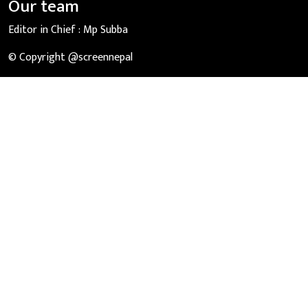
Our team
Editor in Chief :
Mp Subba
© Copyright @screennepal