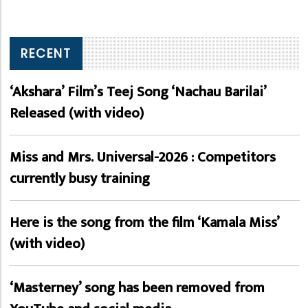
RECENT
‘Akshara’ Film’s Teej Song ‘Nachau Barilai’
Released (with video)
Miss and Mrs. Universal-2026 : Competitors
currently busy training
Here is the song from the film ‘Kamala Miss’
(with video)
‘Masterney’ song has been removed from