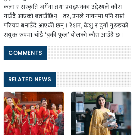
कला र संस्कृति जर्गेना तथा प्रवद्र्धनका उद्देश्यले कौरा
गाउँदै आएको बताउँछिन् । तर, उनले गायनमा पनि राम्रो
परिचय बनाउँदै आएकी छन् । रेशम, केशु र दुर्गा गुरुङको
संयुक्त रुपमा चाँडै ‘बुकी फूल’ बोलको कौरा आउँदै छ ।
COMMENTS
RELATED NEWS