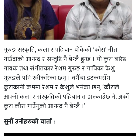
गुरुङ संस्कृति, कला र पहिचान बोकेको ‘कौरा’ गीत
गाउँदाको आनन्द र सन्तुष्टि नै बेग्लै हुन्छ । यो कुरा बरिष्ठ
गायक तथा संगीतकार रेशम गुरुङ र गायिका केशु
गुरुङले पनि स्वीकारेका छन् । बगैँचा डटकमसँग
कुराकानी क्रममा रेशम र केशुले भनेका छन्, ‘कौराले
आफ्नो कला र संस्कृतिको पहिचान त झल्काउँछ नै, अर्को
कुरा कौरा गाउँनुको आनन्द नै बेग्लै ।’
सुनौं उनीहरुको वार्ता :