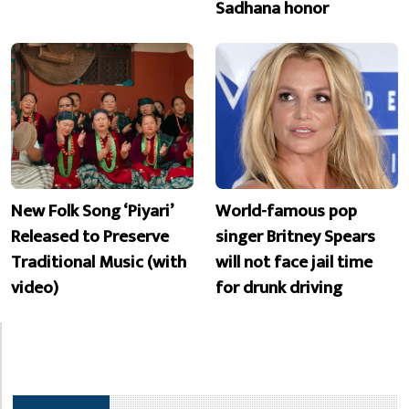
Sadhana honor
New Folk Song ‘Piyari’
World-famous pop
Released to Preserve
singer Britney Spears
Traditional Music (with
will not face jail time
video)
for drunk driving