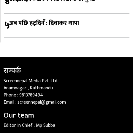
४
५
अब पछि हट्दिनँ : दिवाकर थापा
सम्पर्क
Screennepal Media Pvt. Ltd.
Anamnagar , Kathmandu
Phone :
9813789494
Email :
screennepal@gmail.com
Our team
Editor in Chief :
Mp Subba