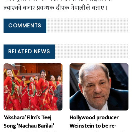
ल्याएको बजार प्रवन्धक दीपक नेपालीले बताए ।
COMMENTS
RELATED NEWS
‘Akshara’ Film’s Teej
Hollywood producer
Song ‘Nachau Barilai’
Weinstein to be re-