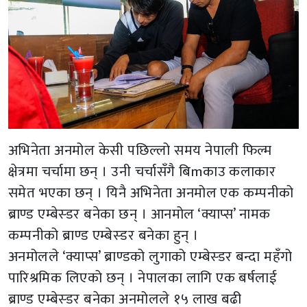
अभिनेता अनमोल केसी पछिल्लो समय नेपाली फिल्म
क्षेत्रमा चर्चामा छन् । उनी चर्चासँगै बिmकाउ कलाकार
समेत भएका छन् । यिनै अभिनेता अनमोल एक कम्पनीको
ब्राण्ड एम्बेस्डर बनेका छन् । आनमोल ‘क्याप्स’ नामक
कम्पनीको ब्राण्ड एम्बेस्डर बनेका हुन् ।
अनमोलले ‘क्याप्स’ ब्राण्डको लुगाको एम्बेस्डर बन्दा महँगो
पारिश्रमिक लिएको छन् । नेपालका लागि एक बर्षलाई
ब्राण्ड एम्बेस्डर बनेका अनमोलले १५ लाख बढी