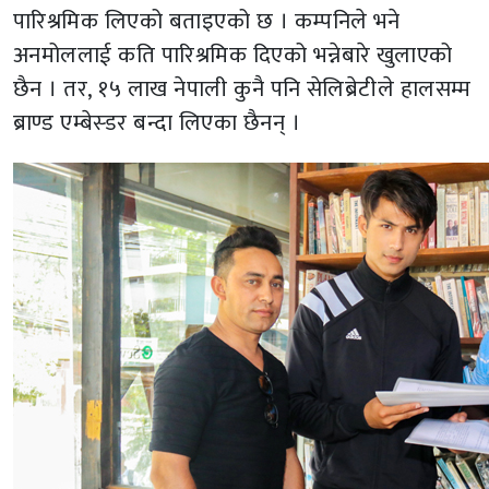
पारिश्रमिक लिएको बताइएको छ । कम्पनिले भने
अनमोललाई कति पारिश्रमिक दिएको भन्नेबारे खुलाएको
छैन । तर, १५ लाख नेपाली कुनै पनि सेलिब्रेटीले हालसम्म
ब्राण्ड एम्बेस्डर बन्दा लिएका छैनन् ।