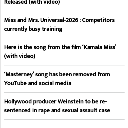
Released (with video)
Miss and Mrs. Universal-2026 : Competitors
currently busy training
Here is the song from the film ‘Kamala Miss’
(with video)
‘Masterney’ song has been removed from
YouTube and social media
Hollywood producer Weinstein to be re-
sentenced in rape and sexual assault case