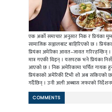
एक अर्को समाचार अनुसार निक र प्रियंका मुम्ब
सामाजिक सञ्जालबाट बाहिरिएको छ । प्रियंका
प्रियंका अमेरिका आवत–जावत गरिरहन्छिन् ।
मात्र गएकी थिइन् । यसपटक भने प्रियंका निसँगै
आएको छ । निक अमेरिकामा चर्चित गायक हुन्
प्रियंकाको अमेरिकी टिभी शो अब सकिएको छ ।
गर्दैछिन् । उनी अली अब्बास जफरको निर्देश
COMMENTS