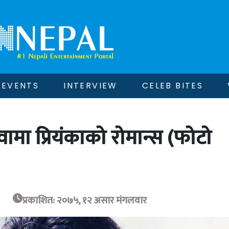
EVENTS
INTERVIEW
CELEB BITES
मा प्रियंकाको रोमान्स (फोटो
प्रकाशित: २०७५, १२ असार मंगलवार