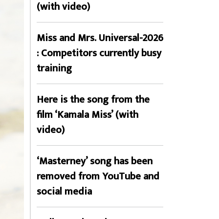
(with video)
Miss and Mrs. Universal-2026
: Competitors currently busy
training
Here is the song from the
film ‘Kamala Miss’ (with
video)
‘Masterney’ song has been
removed from YouTube and
social media