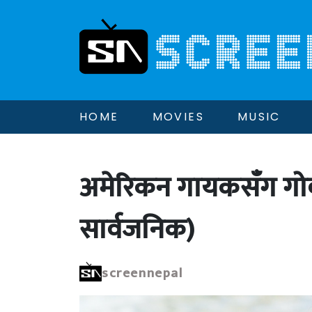
HOME
MOVIES
MUSIC
अमेरिकन गायकसँग गोवा
सार्वजनिक)
screennepal