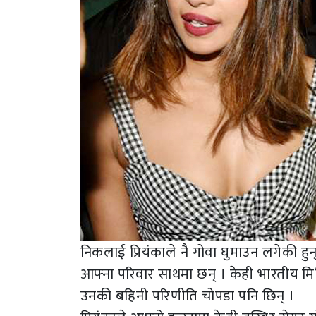
निकलाई प्रियंकाले नै गोवा घुमाउन लगेकी हुन्
आफ्ना परिवार साथमा छन् । केही भारतीय मिडि
उनकी बहिनी परिणीति चोपडा पनि छिन् ।