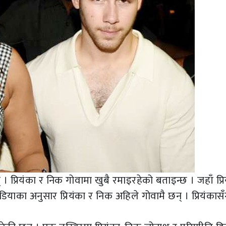
 । प्रियंका र निक गोवामा खुबै रमाइरहेको बताइन्छ । जहाँ प्र
याका अनुसार प्रियंका र निक अहिले गोवामै छन् । प्रियंकास