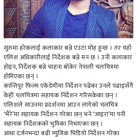
सुरुमा हरेकलाई कलाकार बन्ने एउटा मोह हुन्छ । तर यहाँ
एलिश अधिकारीलाई निर्देशक बन्ने मन छ । उनी कलाकार
होइन, निर्देशक बन्ने चाहना बोकेर नेपाली चलचित्रमा
होमिएका छन् ।
कान्तिपुर फिल्म एकेडेमीमा निर्देशन पढेका उनले पढाइसँगै
केही चलचित्रमा सहायक निर्देशन गरिसकेका छन् ।
एलिशले साउनमा प्रदर्शनमा आउन लागेको चलचित्र
‘भैरे’मा सहायक निर्देशन गरेका छन् भने ‘जाइरा’मा पनी
सहायक निर्देशकको भुमिका निभाएका छन् ।
आधा दर्जनभन्दा बढी म्युजिक भिडियो निर्देशन गरेका