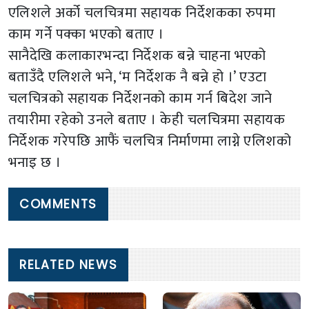
एलिशले अर्को चलचित्रमा सहायक निर्देशकका रुपमा
काम गर्ने पक्का भएको बताए ।
सानैदेखि कलाकारभन्दा निर्देशक बन्ने चाहना भएको
बताउँदै एलिशले भने, ‘म निर्देशक नै बन्ने हो ।’ एउटा
चलचित्रको सहायक निर्देशनको काम गर्न बिदेश जाने
तयारीमा रहेको उनले बताए । केही चलचित्रमा सहायक
निर्देशक गरेपछि आफैं चलचित्र निर्माणमा लाग्ने एलिशको
भनाइ छ ।
COMMENTS
RELATED NEWS