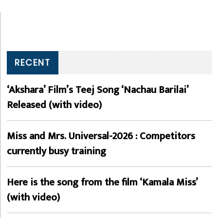
RECENT
‘Akshara’ Film’s Teej Song ‘Nachau Barilai’
Released (with video)
Miss and Mrs. Universal-2026 : Competitors
currently busy training
Here is the song from the film ‘Kamala Miss’
(with video)