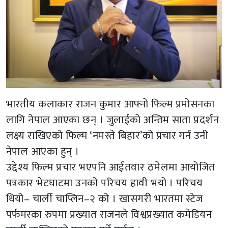
भारतीय कलाकार राजन कुमार आफ्नो फिल्म प्रमोसनका
लागि नेपाल आएका छन् । जुलाईको अन्तिम साता प्रदर्शन
लक्ष्य राखिएको फिल्म ‘नमस्ते बिहार’को प्रचार गर्न उनी
नेपाल आएका हुन् ।
उद्देश्य फिल्म प्रचार भएपनि आईतवार ठमेलमा आयोजित
पत्रकार भेटघाटमा उनको परिचय हावी भयो । परिचय
थियो– चार्ली चाप्लिन–२ को । खासगरी भारतमा स्टेज
पर्फमरका रुपमा प्रख्यात राजनले विश्वप्रख्यात कमेडियन