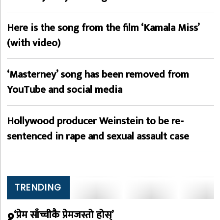
Here is the song from the film ‘Kamala Miss’
(with video)
‘Masterney’ song has been removed from
YouTube and social media
Hollywood producer Weinstein to be re-
sentenced in rape and sexual assault case
TRENDING
१
‘प्रेम साँच्चीकै प्रेमजस्तो होस्’