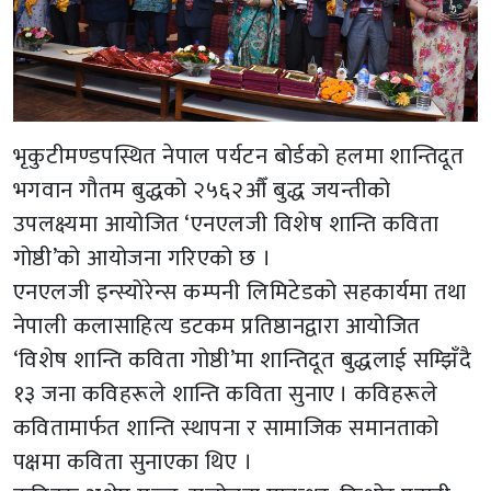
भृकुटीमण्डपस्थित नेपाल पर्यटन बोर्डको हलमा शान्तिदूत
भगवान गौतम बुद्धको २५६२औँ बुद्ध जयन्तीको
उपलक्ष्यमा आयोजित ‘एनएलजी विशेष शान्ति कविता
गोष्ठी’को आयोजना गरिएको छ ।
एनएलजी इन्स्योरेन्स कम्पनी लिमिटेडको सहकार्यमा तथा
नेपाली कलासाहित्य डटकम प्रतिष्ठानद्वारा आयोजित
‘विशेष शान्ति कविता गोष्ठी’मा शान्तिदूत बुद्धलाई सम्झिँदै
१३ जना कविहरूले शान्ति कविता सुनाए । कविहरूले
कवितामार्फत शान्ति स्थापना र सामाजिक समानताको
पक्षमा कविता सुनाएका थिए ।