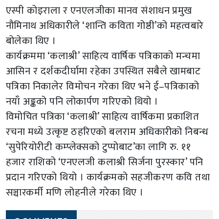
एस्पी कोइराला र एनएलजीका मानव संशाधन प्रमुख
नौमिनाथ अधिकारीले ‘शान्ति कविता गोष्ठी’को महत्वबारे
बोलेका थिए ।
कार्यक्रममा ‘कलाश्री’ साहित्य वार्षिक पत्रिकाको मन्चमा
आसिन र दर्शकदीर्घामा रहेका उपस्थित सबैले खामबाट
पत्रिका निकालेर विमोचन गरेका थिए भने ई–पत्रिकाको
नयाँ अङ्कको पनि लोकार्पण गरिएको थियो ।
विमोचित पत्रिका ‘कलाश्री’ साहित्य वार्षिकमा प्रकाशित
रचना मध्ये उत्कृष्ट ठहरिएको बलराम अधिकारीको निबन्ध
‘सुपेरियोरीटी कम्प्लेक्सको टुप्पोबाट’का लागि रु. ११
हजार राशिको ‘एनएलजी कलाश्री सिर्जना पुरस्कार’ पनि
प्रदान गरिएको थियो । कार्यक्रमको सहजीकरण कवि तथा
सञ्चारकर्मी मणि लोहनीले गरेका थिए ।