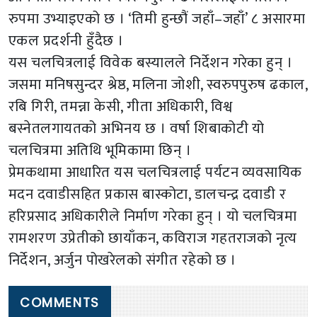
रुपमा उभ्याइएको छ । ‘तिमी हुन्छौं जहाँ–जहाँ’ ८ असारमा
एकल प्रदर्शनी हुँदैछ ।
यस चलचित्रलाई विवेक बस्यालले निर्देशन गरेका हुन् ।
जसमा मनिषसुन्दर श्रेष्ठ, मलिना जोशी, स्वरुपपुरुष ढकाल,
रबि गिरी, तमन्ना केसी, गीता अधिकारी, विश्व
बस्नेतलगायतको अभिनय छ । वर्षा शिबाकोटी यो
चलचित्रमा अतिथि भूमिकामा छिन् ।
प्रेमकथामा आधारित यस चलचित्रलाई पर्यटन व्यवसायिक
मदन दवाडीसहित प्रकास बास्कोटा, डालचन्द्र दवाडी र
हरिप्रसाद अधिकारीले निर्माण गरेका हुन् । यो चलचित्रमा
रामशरण उप्रेतीको छायाँकन, कविराज गहतराजको नृत्य
निर्देशन, अर्जुन पोखरेलको संगीत रहेको छ ।
COMMENTS