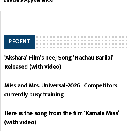
RECENT
‘Akshara’ Film’s Teej Song ‘Nachau Barilai’
Released (with video)
Miss and Mrs. Universal-2026 : Competitors
currently busy training
Here is the song from the film ‘Kamala Miss’
(with video)