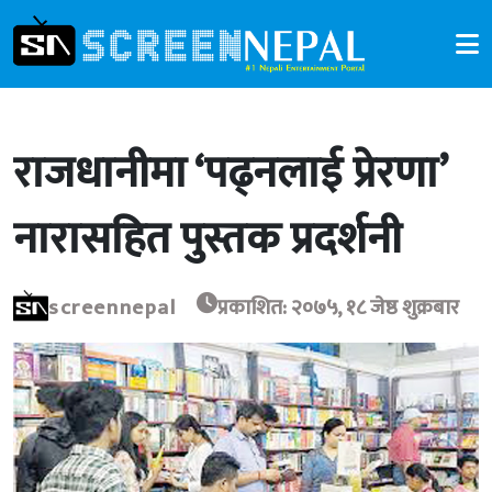
राजधानीमा ‘पढ्नलाई प्रेरणा’
नारासहित पुस्तक प्रदर्शनी
screennepal
प्रकाशित: २०७५, १८ जेष्ठ शुक्रबार