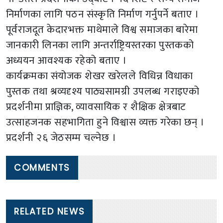
निर्माणका लागि पठन संस्कृति निर्माण गर्नुपर्ने बताए ।
पूर्वराजदूत केदारभक्त माथेमाले विश्व समाजका बारेमा
जानकारी लिनका लागि अन्तर्राष्ट्रियस्तरका पुस्तकको
अध्ययन आवश्यक रहेको बताए ।
कार्यक्रमका संयोजक शेखर खरेलले विधिन्न विधाका
पुस्तक तथा श्रव्यदृश्य पाठ्यसामग्री उपलब्ध गराइएको
प्रदर्शनीमा प्राज्ञिक, व्यावसायिक र शैक्षिक क्षेत्रबाट
उत्साहजनक सहभागिता हुने विश्वास व्यक्त गरेका छन् ।
प्रदर्शनी २६ जेठसम्म चल्नेछ ।
COMMENTS
RELATED NEWS